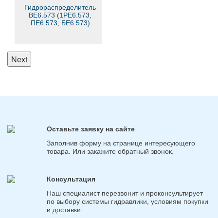
Гидрораспределитель
ВЕ6.573 (1РЕ6.573,
ПЕ6.573, БЕ6.573)
Next
Оставьте заявку на сайте
Заполнив форму на странице интересующего
товара. Или закажите обратный звонок.
Консультация
Наш специалист перезвонит и проконсультирует
по выбору системы гидравлики, условиям покупки
и доставки.