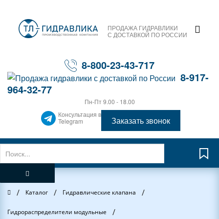
ПРОДАЖА ГИДРАВЛИКИ
С ДОСТАВКОЙ ПО РОССИИ
8-800-23-43-717
8-917-
964-32-77
Пн-Пт 9.00 - 18.00
Консультация в
Заказать звонок
Telegram
/
/
/
Главная
Каталог
Гидравлические клапана
/
Гидрораспределители модульные