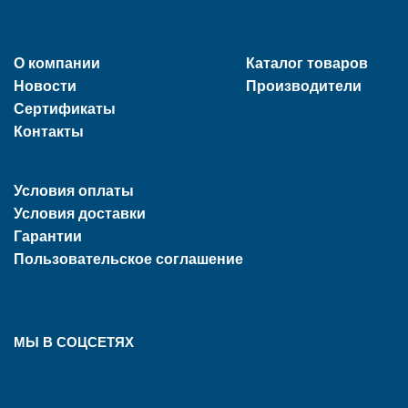
О компании
Каталог товаров
Новости
Производители
Сертификаты
Контакты
Условия оплаты
Условия доставки
Гарантии
Пользовательское соглашение
МЫ В СОЦСЕТЯХ