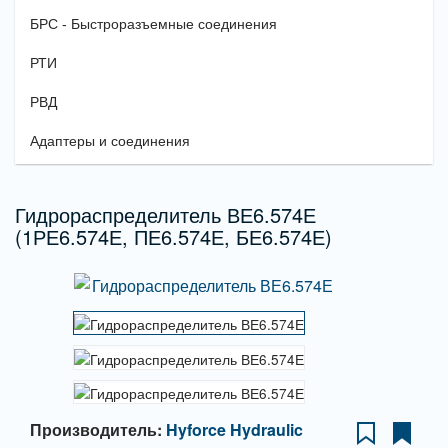
БРС - Быстроразъемные соединения
РТИ
РВД
Адаптеры и соединения
Гидрораспределитель ВЕ6.574Е
(1РЕ6.574Е, ПЕ6.574Е, БЕ6.574Е)
Производитель:
Hyforce Hydraulic