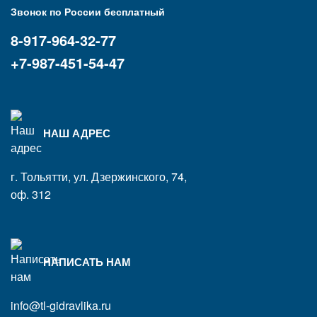
Звонок по России бесплатный
8-917-964-32-77
+7-987-451-54-47
НАШ АДРЕС
г. Тольятти, ул. Дзержинского, 74,
оф. 312
НАПИСАТЬ НАМ
info@tl-gidravlika.ru