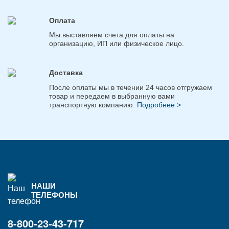
Оплата
Мы выставляем счета для оплаты на
организацию, ИП или физическое лицо.
Доставка
После оплаты мы в течении 24 часов отгружаем
товар и передаем в выбранную вами
транспортную компанию.
Подробнее >
НАШИ
ТЕЛЕФОНЫ
8-800-23-43-717