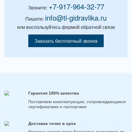
+7-917-964-32-77
Звоните:
info@tl-gidravlika.ru
Пишите:
или воспользуйтесь формой обратной связи
Заказать бесплатный звонок
Гарантия 100% качества
Поставляем комплектующие, сопровождающиеся
сертификатами и паспортами
Доставка точно в срок
Надежно упаковываем Бесплатно доставляем до