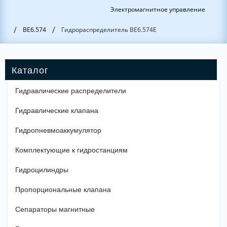
Электромагнитное управление
/
/
ВЕ6.574
Гидрораспределитель ВЕ6.574Е
Гидравлические распределители
Гидравлические клапана
Гидропневмоаккумулятор
Комплектующие к гидростанциям
Гидроцилиндры
Пропорциональные клапана
Сепараторы магнитные