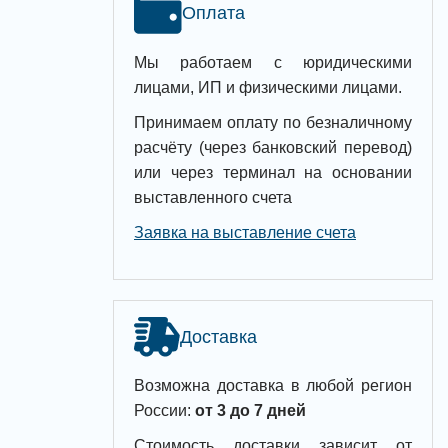
Оплата
Мы работаем с юридическими
лицами, ИП и физическими лицами.
Принимаем оплату по безналичному
расчёту (через банковский перевод)
или через терминал на основании
выставленного счета
Заявка на выставление счета
Доставка
Возможна доставка в любой регион
России:
от 3 до 7 дней
Стоимость доставки зависит от