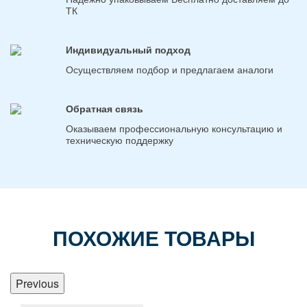
ТК
Индивидуальный подход
Осуществляем подбор и предлагаем аналоги
Обратная связь
Оказываем профессиональную консультацию и
техническую поддержку
ПОХОЖИЕ ТОВАРЫ
Previous