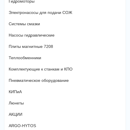
Гидромоторы
Электронасосы для подачи СОЖ
Системы смазки
Насосы гидравлические
Плиты магнитные 7208
Теплообменники
Комплектующие к станкам и КПО
Пневматическое оборудование
КИПиА
Люнеты
АКЦИИ
ARGO-HYTOS