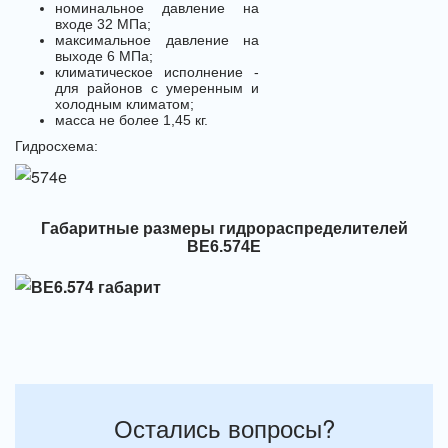
номинальное давление на
входе 32 МПа;
максимальное давление на
выходе 6 МПа;
климатическое исполнение -
для районов с умеренным и
холодным климатом;
масса не более 1,45 кг.
Гидросхема:
Габаритные размеры гидрораспределителей
ВЕ6.574Е
Остались вопросы?