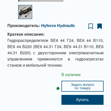
Производитель:
Hyforce Hydraulic
Краткое описание:
Гидрораспределители ВЕ6 44 Г24, ВЕ6 44 В110,
ВЕ6 44 В220 (ВЕ6 44.31 Г24, ВЕ6 44.31 В110, ВЕ6
44.31 В220) с двухсторонним электромагнитным
управлением применяются в гидроагрегатах
станков и мобильной техники.
В наличии
Задать вопрос
по товару
Купить