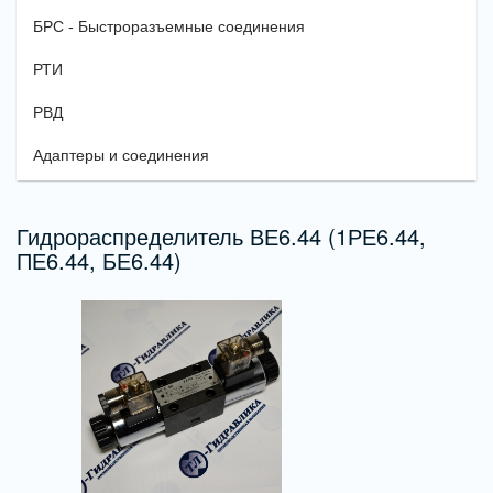
БРС - Быстроразъемные соединения
РТИ
РВД
Адаптеры и соединения
Гидрораспределитель ВЕ6.44 (1РЕ6.44,
ПЕ6.44, БЕ6.44)