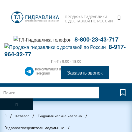
ПРОДАЖА ГИДРАВЛИКИ
С ДОСТАВКОЙ ПО РОССИИ
8-800-23-43-717
8-917-
964-32-77
Пн-Пт 9.00 - 18.00
Консультация в
Заказать звонок
Telegram
/
/
/
Главная
Каталог
Гидравлические клапана
/
Гидрораспределители модульные