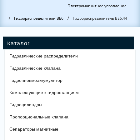
Электромагнитное управление
/
/
Гидрораспределители ВЕ6
Гидрораспределитель ВЕ6.44
Гидравлические распределители
Гидравлические клапана
Гидропневмоаккумулятор
Комплектующие к гидростанциям
Гидроцилиндры
Пропорциональные клапана
Сепараторы магнитные