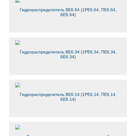
Гидрораспределитель ВЕ6.64 (1РЕ6.64, ПЕ6.64,
БЕ6.64)
Гидрораспределитель ВЕ6.34 (1РЕ6.34, ПЕ6.34,
БЕ6.34)
Гидрораспределитель ВЕ6.14 (1РЕ6.14, ПЕ6.14,
БЕ6.14)