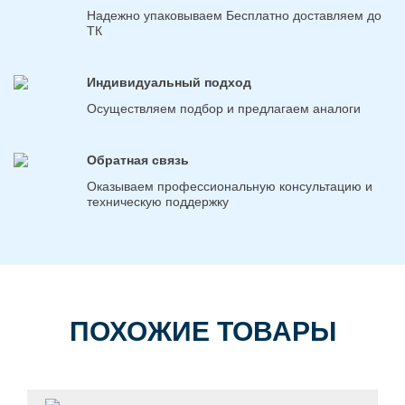
Надежно упаковываем Бесплатно доставляем до
ТК
Индивидуальный подход
Осуществляем подбор и предлагаем аналоги
Обратная связь
Оказываем профессиональную консультацию и
техническую поддержку
ПОХОЖИЕ ТОВАРЫ