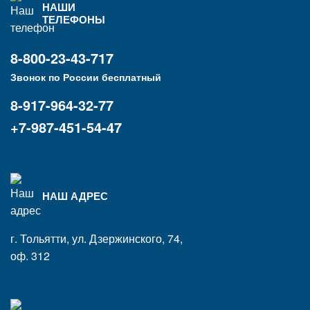
НАШИ
ТЕЛЕФОНЫ
8-800-23-43-717
Звонок по России бесплатный
8-917-964-32-77
+7-987-451-54-47
НАШ АДРЕС
г. Тольятти, ул. Дзержинского, 74,
оф. 312