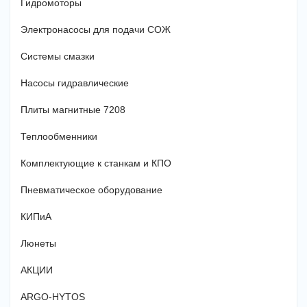
Гидромоторы
Электронасосы для подачи СОЖ
Системы смазки
Насосы гидравлические
Плиты магнитные 7208
Теплообменники
Комплектующие к станкам и КПО
Пневматическое оборудование
КИПиА
Люнеты
АКЦИИ
ARGO-HYTOS