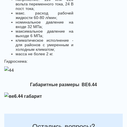
вольта переменного тока, 24 В
пост. тока;
макс. расход рабочей
жидкости 60-80 л/мин;
номинальное давление на
входе 32 МПа;
максимальное давление на
выходе 6 МПа;
климатическое исполнение -
для районов с умеренным и
холодным климатом;
масса не более 2 кг.
Гидросхема:
Габаритные размеры ВЕ6.44
Остались вопросы?