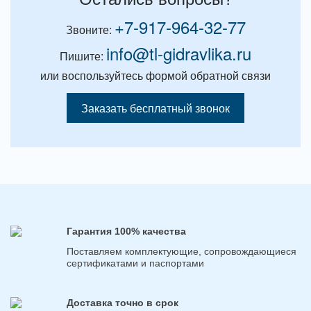
+7-917-964-32-77
Звоните:
info@tl-gidravlika.ru
Пишите:
или воспользуйтесь формой обратной связи
Заказать бесплатный звонок
Гарантия 100% качества
Поставляем комплектующие, сопровождающиеся
сертификатами и паспортами
Доставка точно в срок