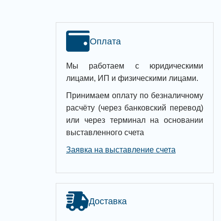
Оплата
Мы работаем с юридическими
лицами, ИП и физическими лицами.
Принимаем оплату по безналичному
расчёту (через банковский перевод)
или через терминал на основании
выставленного счета
Заявка на выставление счета
Доставка