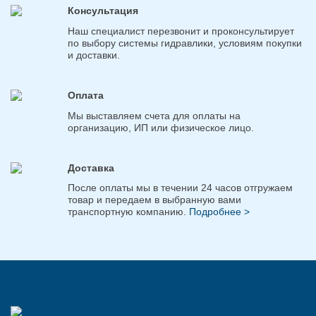
Консультация
Наш специалист перезвонит и проконсультирует
по выбору системы гидравлики, условиям покупки
и доставки.
Оплата
Мы выставляем счета для оплаты на
организацию, ИП или физическое лицо.
Доставка
После оплаты мы в течении 24 часов отгружаем
товар и передаем в выбранную вами
транспортную компанию.
Подробнее >