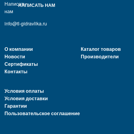
НАПИСАТЬ НАМ
info@tl-gidravlika.ru
О компании
Каталог товаров
Новости
Производители
Сертификаты
Контакты
Условия оплаты
Условия доставки
Гарантии
Пользовательское соглашение