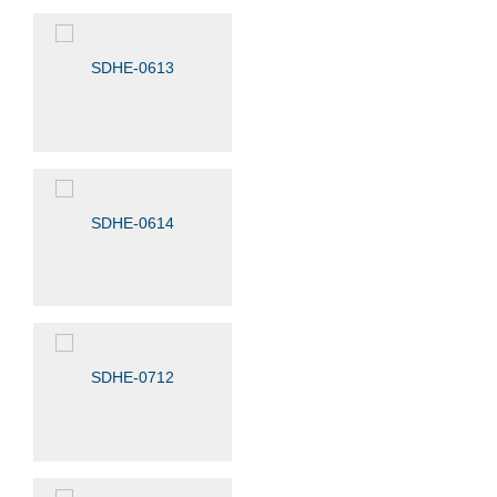
SDHE-0613
SDHE-0614
SDHE-0712