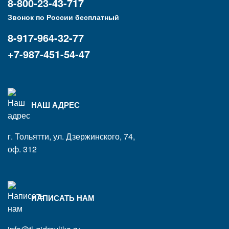
8-800-23-43-717
Звонок по России бесплатный
8-917-964-32-77
+7-987-451-54-47
НАШ АДРЕС
г. Тольятти, ул. Дзержинского, 74,
оф. 312
НАПИСАТЬ НАМ