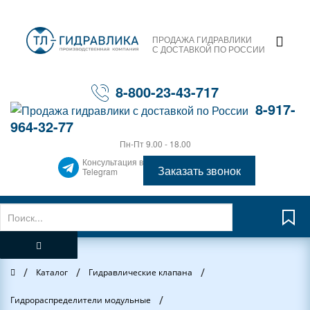
ПРОДАЖА ГИДРАВЛИКИ
С ДОСТАВКОЙ ПО РОССИИ
8-800-23-43-717
8-917-
964-32-77
Пн-Пт 9.00 - 18.00
Консультация в
Заказать звонок
Telegram
/
/
/
Главная
Каталог
Гидравлические клапана
/
Гидрораспределители модульные