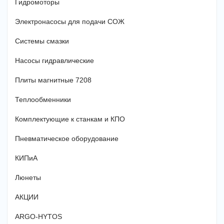
Гидромоторы
Электронасосы для подачи СОЖ
Системы смазки
Насосы гидравлические
Плиты магнитные 7208
Теплообменники
Комплектующие к станкам и КПО
Пневматическое оборудование
КИПиА
Люнеты
АКЦИИ
ARGO-HYTOS