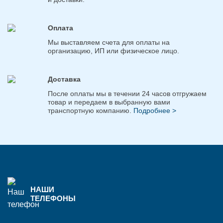
Оплата
Мы выставляем счета для оплаты на
организацию, ИП или физическое лицо.
Доставка
После оплаты мы в течении 24 часов отгружаем
товар и передаем в выбранную вами
транспортную компанию.
Подробнее >
НАШИ
ТЕЛЕФОНЫ