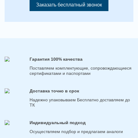
Заказать бесплатный звонок
Гарантия 100% качества
Поставляем комплектующие, сопровождающиеся
сертификатами и паспортами
Доставка точно в срок
Надежно упаковываем Бесплатно доставляем до
ТК
Индивидуальный подход
Осуществляем подбор и предлагаем аналоги