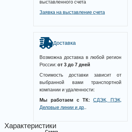
выставленного счета
Заявка на выставление счета
Доставка
Возможна доставка в любой регион
России:
от 3 до 7 дней
Стоимость доставки зависит от
выбранной вами транспортной
компании и удаленности:
Мы работаем с ТК:
СДЭК, ПЭК,
Деловые линии и др
.
.
Характеристики
Схема