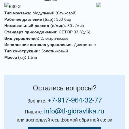
Тип монтажа:
Модульный (Стыковой)
Рабочее давление (бар):
350 бар
Номинальный расход (л/мин):
80 л/мин
Стандарт присоединения:
CETOP 03 (Ду 6)
Вид управления:
Электрическое
Исполнение сигнала управления:
Дискретное
Тип конструкции:
Золотниковый
Масса (кг):
1,5 кг
Остались вопросы?
+7-917-964-32-77
Звоните:
info@tl-gidravlika.ru
Пишите:
или воспользуйтесь формой обратной связи