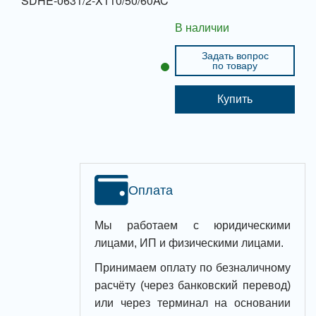
SDHE-0631/2-X110/50/60AC
В наличии
Задать вопрос
по товару
Купить
Оплата
Мы работаем с юридическими
лицами, ИП и физическими лицами.
Принимаем оплату по безналичному
расчёту (через банковский перевод)
или через терминал на основании