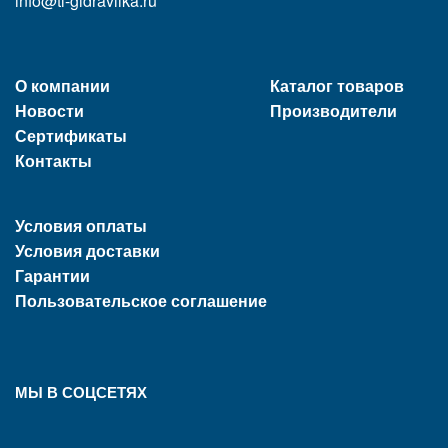
info@tl-gidravlika.ru
О компании
Каталог товаров
Новости
Производители
Сертификаты
Контакты
Условия оплаты
Условия доставки
Гарантии
Пользовательское соглашение
МЫ В СОЦСЕТЯХ