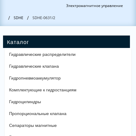
Электромагнитное управление
/
/
SDHE
SDHE-0631/2
Гидравлические распределители
Гидравлические клапана
Гидропневмоаккумулятор
Комплектующие к гидростанциям
Гидроцилиндры
Пропорциональные клапана
Сепараторы магнитные