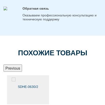
Обратная связь
Оказываем профессиональную консультацию и
техническую поддержку
ПОХОЖИЕ ТОВАРЫ
Previous
SDHE-0630/2