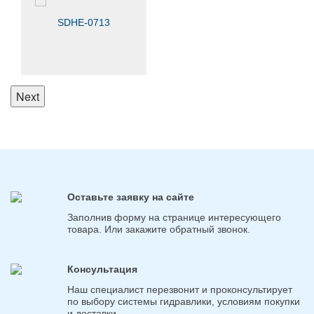
SDHE-0713
Next
Оставьте заявку на сайте
Заполнив форму на странице интересующего
товара. Или закажите обратный звонок.
Консультация
Наш специалист перезвонит и проконсультирует
по выбору системы гидравлики, условиям покупки
и доставки.