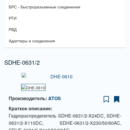
БРС - Быстроразъемные соединения
РТИ
РВД
Адаптеры и соединения
SDHE-0631/2
Производитель:
ATOS
Краткое описание:
Гидрораспределитель SDHE-0631/2-X24DC, SDHE-
0631/2-X110DC, SDHE-0631/2-X230/50/60AC,