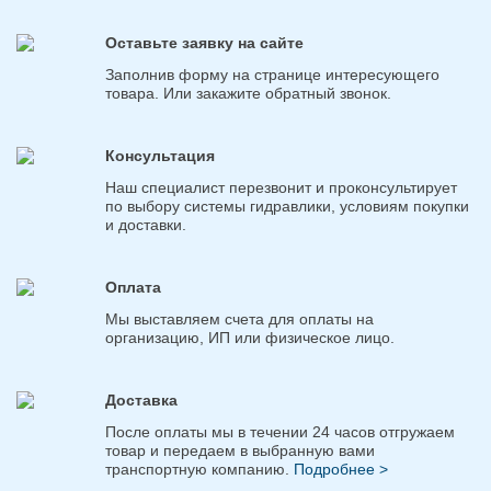
Оставьте заявку на сайте
Заполнив форму на странице интересующего
товара. Или закажите обратный звонок.
Консультация
Наш специалист перезвонит и проконсультирует
по выбору системы гидравлики, условиям покупки
и доставки.
Оплата
Мы выставляем счета для оплаты на
организацию, ИП или физическое лицо.
Доставка
После оплаты мы в течении 24 часов отгружаем
товар и передаем в выбранную вами
транспортную компанию.
Подробнее >