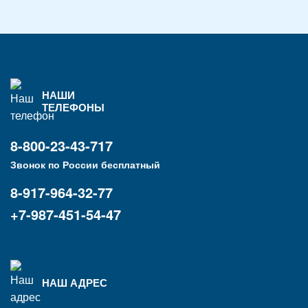
НАШИ
ТЕЛЕФОНЫ
8-800-23-43-717
Звонок по России бесплатный
8-917-964-32-77
+7-987-451-54-47
НАШ АДРЕС