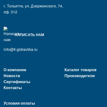
г. Тольятти, ул. Дзержинского, 74,
оф. 312
НАПИСАТЬ НАМ
info@tl-gidravlika.ru
О компании
Каталог товаров
Новости
Производители
Сертификаты
Контакты
Условия оплаты