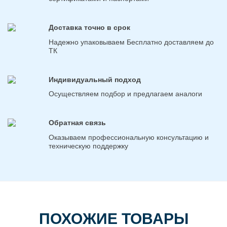
Доставка точно в срок
Надежно упаковываем Бесплатно доставляем до
ТК
Индивидуальный подход
Осуществляем подбор и предлагаем аналоги
Обратная связь
Оказываем профессиональную консультацию и
техническую поддержку
ПОХОЖИЕ ТОВАРЫ