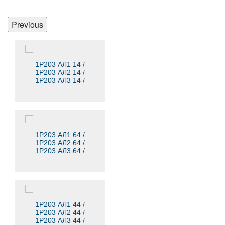
Previous
1Р203 АЛ1 14 /
1Р203 АЛ2 14 /
1Р203 АЛ3 14 /
1Р203 АЛ4 14
1Р203 АЛ1 64 /
1Р203 АЛ2 64 /
1Р203 АЛ3 64 /
1Р203 АЛ4 64
1Р203 АЛ1 44 /
1Р203 АЛ2 44 /
1Р203 АЛ3 44 /