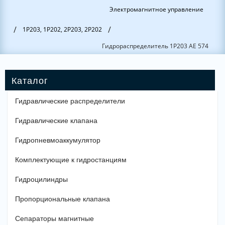
Электромагнитное управление
/
/
1Р203, 1Р202, 2Р203, 2Р202
Гидрораспределитель 1Р203 АЕ 574
Гидравлические распределители
Гидравлические клапана
Гидропневмоаккумулятор
Комплектующие к гидростанциям
Гидроцилиндры
Пропорциональные клапана
Сепараторы магнитные