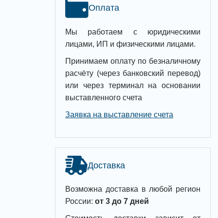
Оплата
Мы работаем с юридическими
лицами, ИП и физическими лицами.
Принимаем оплату по безналичному
расчёту (через банковский перевод)
или через терминал на основании
выставленного счета
Заявка на выставление счета
Доставка
Возможна доставка в любой регион
России:
от 3 до 7 дней