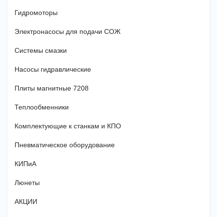
Гидромоторы
Электронасосы для подачи СОЖ
Системы смазки
Насосы гидравлические
Плиты магнитные 7208
Теплообменники
Комплектующие к станкам и КПО
Пневматическое оборудование
КИПиА
Люнеты
АКЦИИ