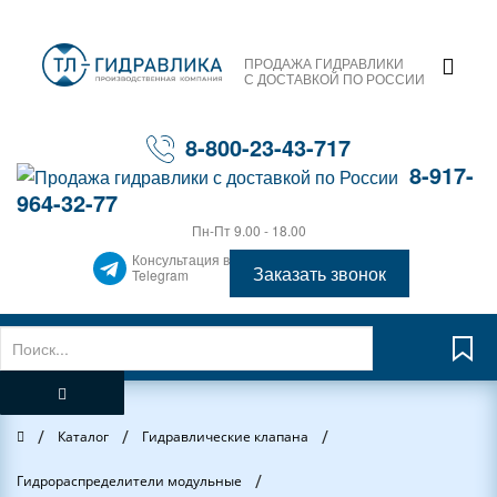
ПРОДАЖА ГИДРАВЛИКИ
С ДОСТАВКОЙ ПО РОССИИ
8-800-23-43-717
8-917-
964-32-77
Пн-Пт 9.00 - 18.00
Консультация в
Заказать звонок
Telegram
/
/
/
Главная
Каталог
Гидравлические клапана
/
Гидрораспределители модульные