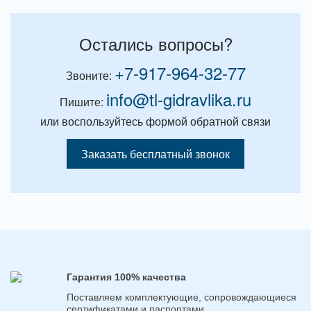
Остались вопросы?
+7-917-964-32-77
Звоните:
info@tl-gidravlika.ru
Пишите:
или воспользуйтесь формой обратной связи
Заказать бесплатный звонок
Гарантия 100% качества
Поставляем комплектующие, сопровождающиеся
сертификатами и паспортами