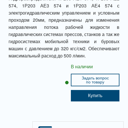
574, 1Р203 АЕ3 574 и 1Р203 АЕ4 574 с
электрогидравлическим управлением и условным
проходом 20мм, предназначены для изменения
направления потока рабочей жидкости в
гидравлических системах прессов, станков а так же
гидросистемах мобильной техники и буровых
машин с давлением до 320 кгс/см2. Обеспечивают
максимальный расход до 500 л/мин.
В наличии
Задать вопрос
по товару
Купить