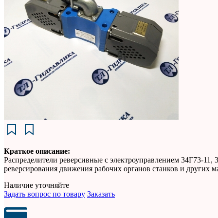
Краткое описание:
Распределители реверсивные с электроуправлением 34Г73-11, 
реверсирования движения рабочих органов станков и других 
Наличие уточняйте
Задать вопрос по товару
Заказать