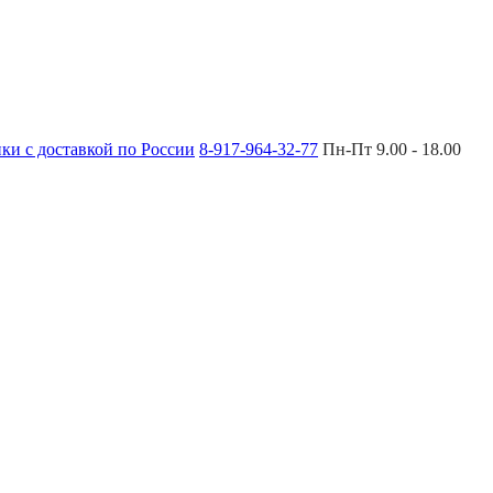
8-917-964-32-77
Пн-Пт 9.00 - 18.00