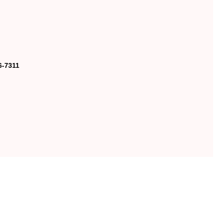
6-7311