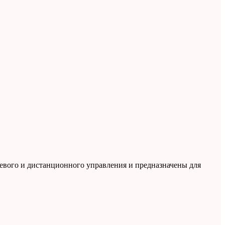
тевого и дистанционного управления и предназначены для