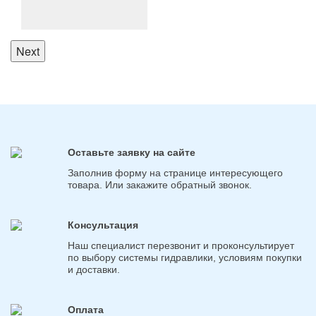
Next
Оставьте заявку на сайте
Заполнив форму на странице интересующего
товара. Или закажите обратный звонок.
Консультация
Наш специалист перезвонит и проконсультирует
по выбору системы гидравлики, условиям покупки
и доставки.
Оплата