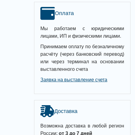
Оплата
Мы работаем с юридическими
лицами, ИП и физическими лицами.
Принимаем оплату по безналичному
расчёту (через банковский перевод)
или через терминал на основании
выставленного счета
Заявка на выставление счета
Доставка
Возможна доставка в любой регион
России:
от 3 до 7 дней