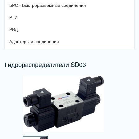
БРС - Быстроразъемные соединения
РТИ
РВД
Адаптеры и соединения
Гидрораспределители SD03