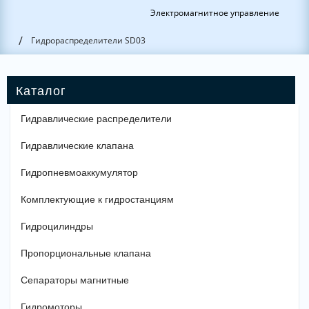
Электромагнитное управление
/
Гидрораспределители SD03
Гидравлические распределители
Гидравлические клапана
Гидропневмоаккумулятор
Комплектующие к гидростанциям
Гидроцилиндры
Пропорциональные клапана
Сепараторы магнитные
Гидромоторы