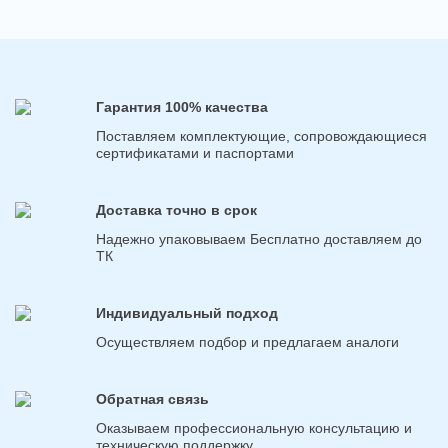
Гарантия 100% качества
Поставляем комплектующие, сопровождающиеся
сертификатами и паспортами
Доставка точно в срок
Надежно упаковываем Бесплатно доставляем до
ТК
Индивидуальный подход
Осуществляем подбор и предлагаем аналоги
Обратная связь
Оказываем профессиональную консультацию и
техническую поддержку