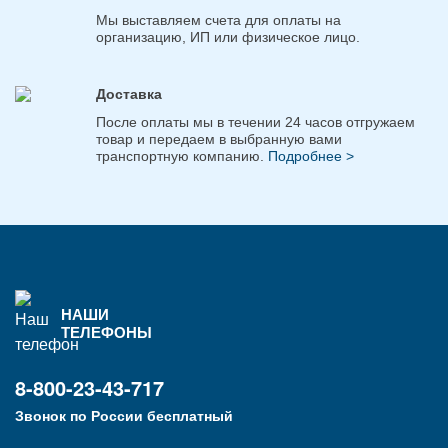
Мы выставляем счета для оплаты на
организацию, ИП или физическое лицо.
Доставка
После оплаты мы в течении 24 часов отгружаем
товар и передаем в выбранную вами
транспортную компанию.
Подробнее >
НАШИ
ТЕЛЕФОНЫ
8-800-23-43-717
Звонок по России бесплатный