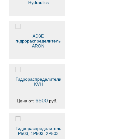
Hydraulics
AD3E
гидрораспределитель
ARON
Гидрораспределители
KVH
6500
Цена от:
руб.
Гидрораспределитель
Р503, 1Р503, 2Р503