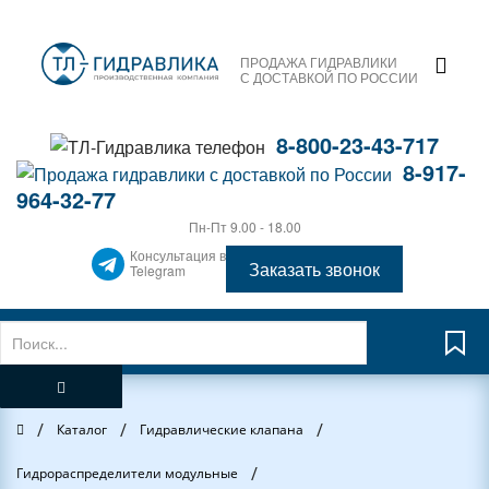
ПРОДАЖА ГИДРАВЛИКИ
С ДОСТАВКОЙ ПО РОССИИ
8-800-23-43-717
8-917-
964-32-77
Пн-Пт 9.00 - 18.00
Консультация в
Заказать звонок
Telegram
/
/
/
Главная
Каталог
Гидравлические клапана
/
Гидрораспределители модульные