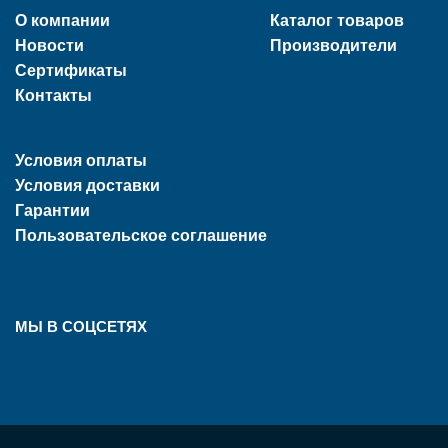
О компании
Каталог товаров
Новости
Производители
Сертификаты
Контакты
Условия оплаты
Условия доставки
Гарантии
Пользовательское соглашение
МЫ В СОЦСЕТЯХ