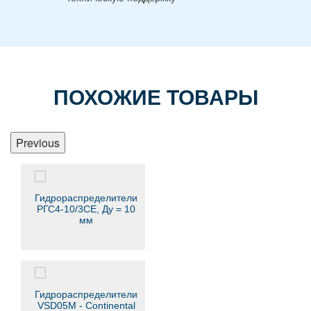
ПОХОЖИЕ ТОВАРЫ
Previous
Гидрораспределители
РГС4-10/3СЕ, Ду = 10
мм
Гидрораспределители
VSD05M - Continental