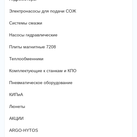
Электронасосы для подачи СОЖ
Системы смазки
Насосы гидравлические
Плиты магнитные 7208
Теплообменники
Комплектующие к станкам и КПО
Пневматическое оборудование
КИПиА
Люнеты
АКЦИИ
ARGO-HYTOS