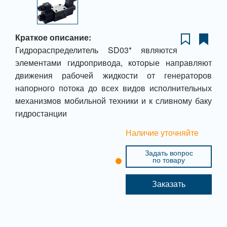
Краткое описание:
Гидрораспределитель SD03* являются
элементами гидропривода, которые направляют
движения рабочей жидкости от генераторов
напорного потока до всех видов исполнительных
механизмов мобильной техники и к сливному баку
гидростанции
Наличие уточняйте
Задать вопрос
по товару
Заказать