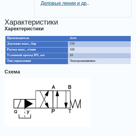
Деловые линии и др
.
.
Характеристики
Харектеристики
Схема