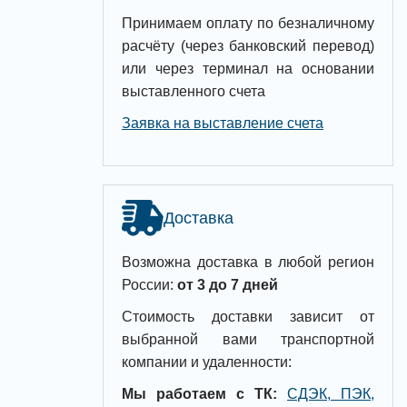
Принимаем оплату по безналичному
расчёту (через банковский перевод)
или через терминал на основании
выставленного счета
Заявка на выставление счета
Доставка
Возможна доставка в любой регион
России:
от 3 до 7 дней
Стоимость доставки зависит от
выбранной вами транспортной
компании и удаленности:
Мы работаем с ТК:
СДЭК, ПЭК,