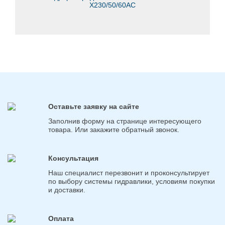
X230/50/60AC
Оставьте заявку на сайте
Заполнив форму на странице интересующего
товара. Или закажите обратный звонок.
Консультация
Наш специалист перезвонит и проконсультирует
по выбору системы гидравлики, условиям покупки
и доставки.
Оплата