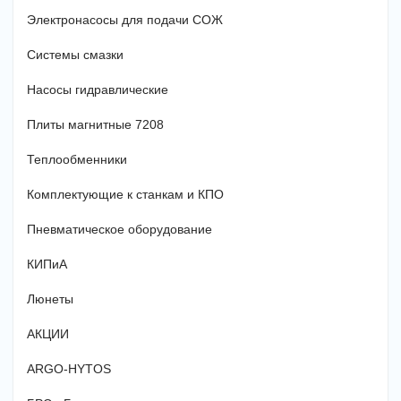
Электронасосы для подачи СОЖ
Системы смазки
Насосы гидравлические
Плиты магнитные 7208
Теплообменники
Комплектующие к станкам и КПО
Пневматическое оборудование
КИПиА
Люнеты
АКЦИИ
ARGO-HYTOS