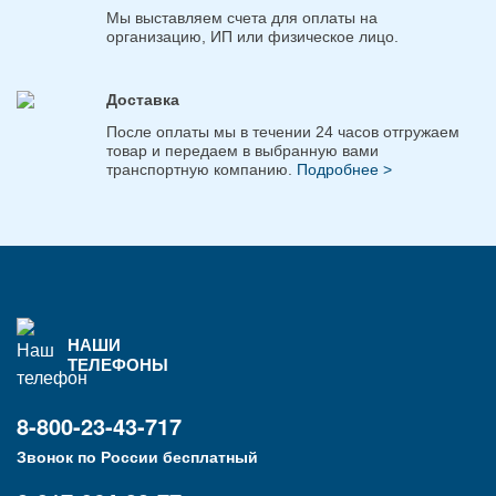
Мы выставляем счета для оплаты на
организацию, ИП или физическое лицо.
Доставка
После оплаты мы в течении 24 часов отгружаем
товар и передаем в выбранную вами
транспортную компанию.
Подробнее >
НАШИ
ТЕЛЕФОНЫ
8-800-23-43-717
Звонок по России бесплатный