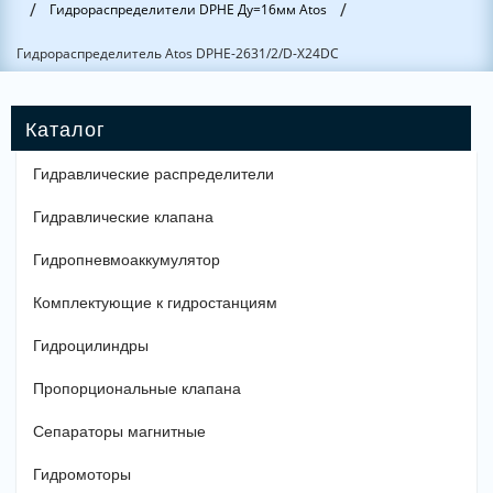
/
/
Гидрораспределители DPHE Ду=16мм Atos
Гидрораспределитель Atos DPHE-2631/2/D-X24DC
Гидравлические распределители
Гидравлические клапана
Гидропневмоаккумулятор
Комплектующие к гидростанциям
Гидроцилиндры
Пропорциональные клапана
Сепараторы магнитные
Гидромоторы