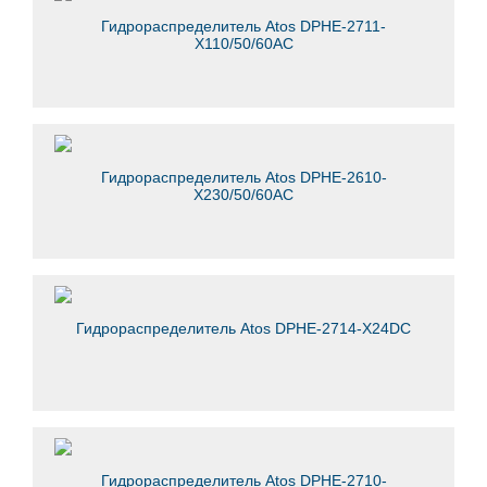
Гидрораспределитель Atos DPHE-2711-
X110/50/60AC
Гидрораспределитель Atos DPHE-2610-
X230/50/60AC
Гидрораспределитель Atos DPHE-2714-X24DC
Гидрораспределитель Atos DPHE-2710-