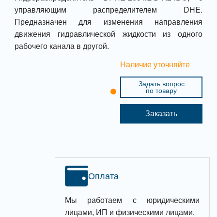
управляющим распределителем DHE.
Предназначен для изменения направления
движения гидравлической жидкости из одного
рабочего канала в другой.
Наличие уточняйте
Задать вопрос
по товару
Заказать
Оплата
Мы работаем с юридическими
лицами, ИП и физическими лицами.