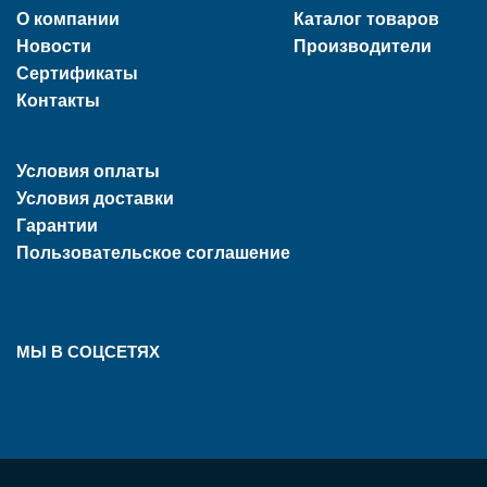
О компании
Каталог товаров
Новости
Производители
Сертификаты
Контакты
Условия оплаты
Условия доставки
Гарантии
Пользовательское соглашение
МЫ В СОЦСЕТЯХ