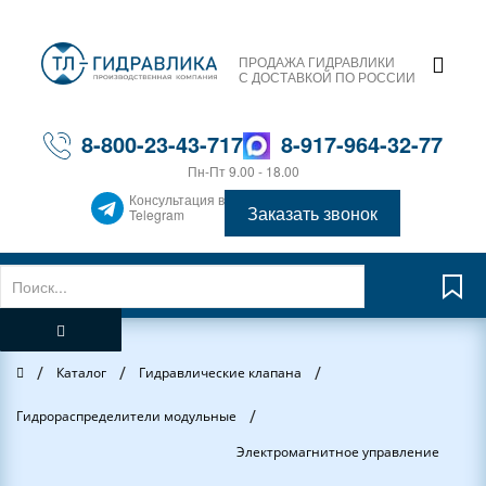
ПРОДАЖА ГИДРАВЛИКИ
С ДОСТАВКОЙ ПО РОССИИ
8-800-23-43-717
8-917-964-32-77
Пн-Пт 9.00 - 18.00
Консультация в
Заказать звонок
Telegram
/
/
/
Главная
Каталог
Гидравлические клапана
/
Гидрораспределители модульные
Электромагнитное управление