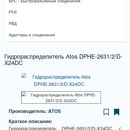
БРС - Быстроразъемные соединения
РТИ
РВД
Адаптеры и соединения
Гидрораспределитель Аtos DPHE-2631/2/D-
X24DC
Производитель:
ATOS
Краткое описание:
Гидрораспределитель DPHE-2631/2/D-X24DC, с