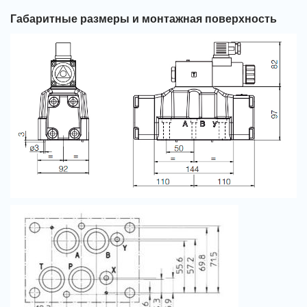
Габаритные размеры и монтажная поверхность