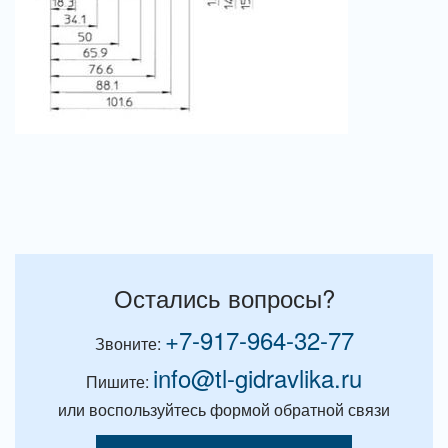
Остались вопросы?
+7-917-964-32-77
Звоните:
info@tl-gidravlika.ru
Пишите:
или воспользуйтесь формой обратной связи