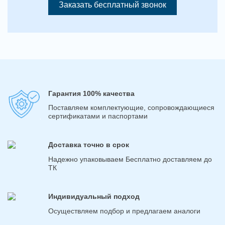
Заказать бесплатный звонок
Гарантия 100% качества
Поставляем комплектующие, сопровождающиеся
сертификатами и паспортами
Доставка точно в срок
Надежно упаковываем Бесплатно доставляем до
ТК
Индивидуальный подход
Осуществляем подбор и предлагаем аналоги