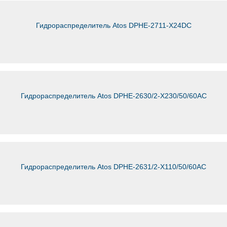
Гидрораспределитель Atos DPHE-2711-X24DC
Гидрораспределитель Atos DPHE-2630/2-X230/50/60AC
Гидрораспределитель Atos DPHE-2631/2-X110/50/60AC