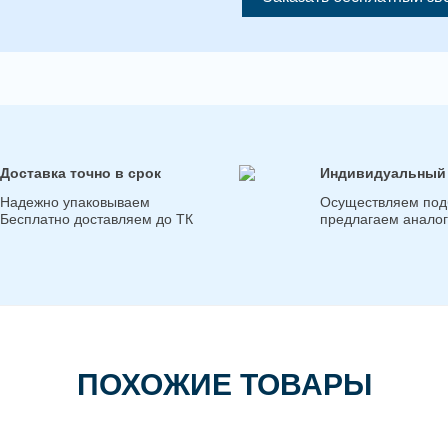
Доставка точно в срок
Индивидуальный
Надежно упаковываем
Осуществляем под
Бесплатно доставляем до ТК
предлагаем анало
ПОХОЖИЕ ТОВАРЫ