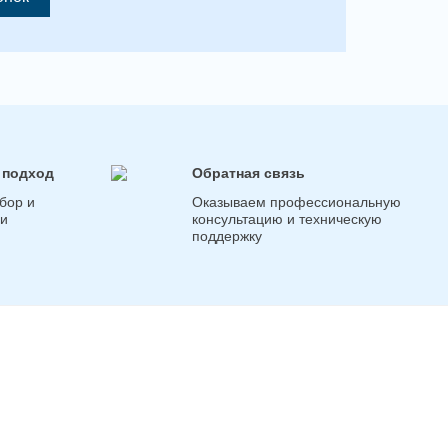
 подход
Обратная связь
бор и
Оказываем профессиональную
ги
консультацию и техническую
поддержку