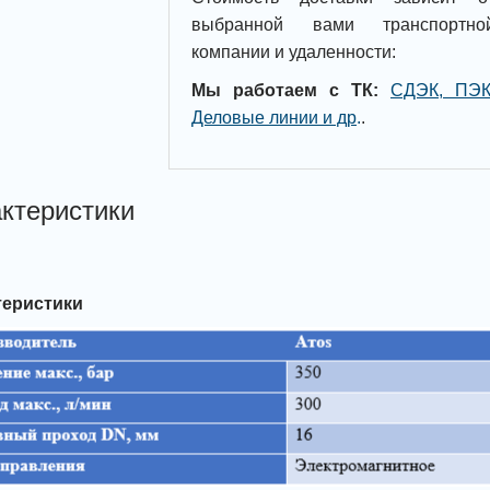
выбранной вами транспортно
компании и удаленности:
Мы работаем с ТК:
СДЭК, ПЭК
Деловые линии и др
.
.
ктеристики
теристики