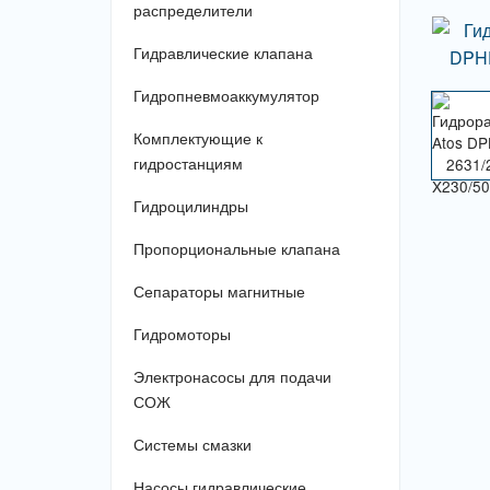
распределители
Гидравлические клапана
Гидропневмоаккумулятор
Комплектующие к
гидростанциям
Гидроцилиндры
Пропорциональные клапана
Сепараторы магнитные
Гидромоторы
Электронасосы для подачи
СОЖ
Системы смазки
Насосы гидравлические