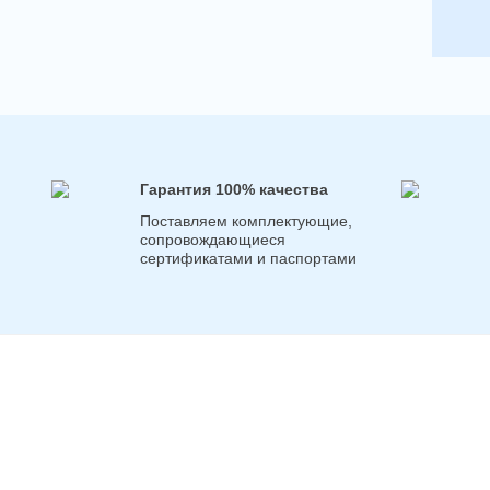
Гарантия 100% качества
Поставляем комплектующие,
сопровождающиеся
сертификатами и паспортами