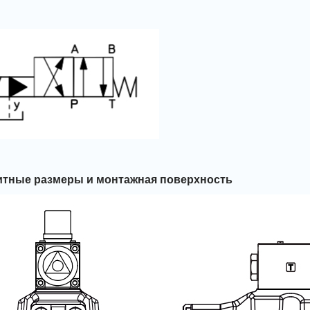
итные размеры и монтажная поверхность