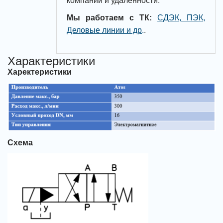
компании и удаленности:
Мы работаем с ТК:
СДЭК, ПЭК,
Деловые линии и др
.
.
Характеристики
Харектеристики
Схема