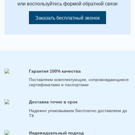
или воспользуйтесь формой обратной связи
Заказать бесплатный звонок
Гарантия 100% качества
Поставляем комплектующие, сопровождающиеся
сертификатами и паспортами
Доставка точно в срок
Надежно упаковываем Бесплатно доставляем до
ТК
Индивидуальный подход