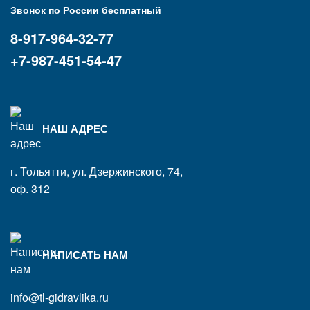
Звонок по России бесплатный
8-917-964-32-77
+7-987-451-54-47
НАШ АДРЕС
г. Тольятти, ул. Дзержинского, 74,
оф. 312
НАПИСАТЬ НАМ
info@tl-gidravlika.ru