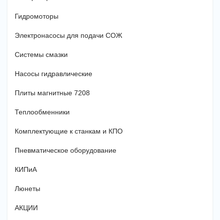
Гидромоторы
Электронасосы для подачи СОЖ
Системы смазки
Насосы гидравлические
Плиты магнитные 7208
Теплообменники
Комплектующие к станкам и КПО
Пневматическое оборудование
КИПиА
Люнеты
АКЦИИ