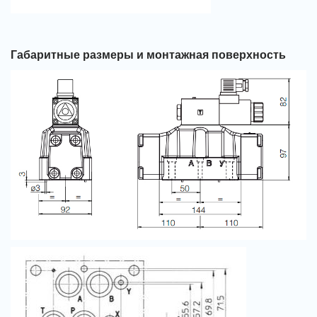
Габаритные размеры и монтажная поверхность