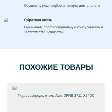
Осуществляем подбор и предлагаем аналоги
Обратная связь
Оказываем профессиональную консультацию и
техническую поддержку
ПОХОЖИЕ ТОВАРЫ
Гидрораспределитель Atos DPHE-2711-X24DC