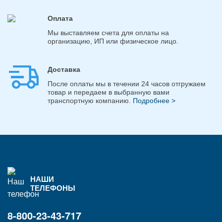
Оплата
Мы выставляем счета для оплаты на
организацию, ИП или физическое лицо.
Доставка
После оплаты мы в течении 24 часов отгружаем
товар и передаем в выбранную вами
транспортную компанию.
Подробнее >
НАШИ
ТЕЛЕФОНЫ
8-800-23-43-717