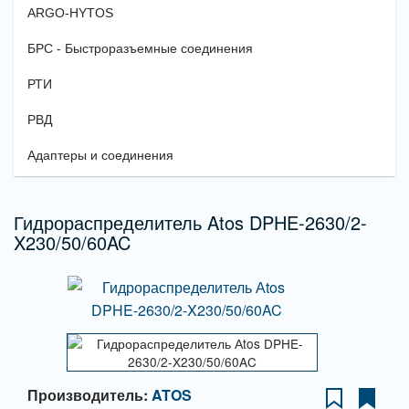
ARGO-HYTOS
БРС - Быстроразъемные соединения
РТИ
РВД
Адаптеры и соединения
Гидрораспределитель Atos DPHE-2630/2-
X230/50/60AC
Производитель:
ATOS