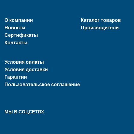
О компании
Каталог товаров
Новости
Производители
Сертификаты
Контакты
Условия оплаты
Условия доставки
Гарантии
Пользовательское соглашение
МЫ В СОЦСЕТЯХ