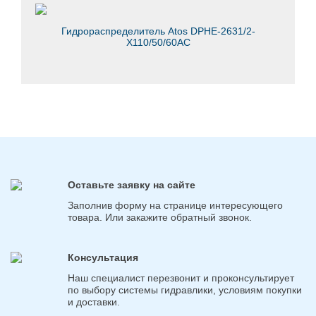
Гидрораспределитель Atos DPHE-2631/2-
X110/50/60AC
Оставьте заявку на сайте
Заполнив форму на странице интересующего
товара. Или закажите обратный звонок.
Консультация
Наш специалист перезвонит и проконсультирует
по выбору системы гидравлики, условиям покупки
и доставки.