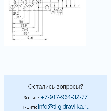
Остались вопросы?
+7-917-964-32-77
Звоните:
info@tl-gidravlika.ru
Пишите: