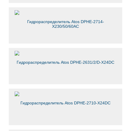
Гидрораспределитель Atos DPHE-2714-
X230/50/60AC
Гидрораспределитель Аtos DPHE-2631/2/D-X24DC
Гидрораспределитель Atos DPHE-2710-X24DC