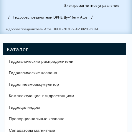
Электромагнитное управление
/
/
Гидрораспределители DPHE Ду=16мм Atos
Гидрораспределитель Atos DPHE-2630/2-X230/50/60AC
Гидравлические распределители
Гидравлические клапана
Гидропневмоаккумулятор
Комплектующие к гидростанциям
Гидроцилиндры
Пропорциональные клапана
Сепараторы магнитные