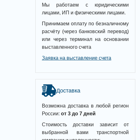
Мы работаем с юридическими
лицами, ИП и физическими лицами.
Принимаем оплату по безналичному
расчёту (через банковский перевод)
или через терминал на основании
выставленного счета
Заявка на выставление счета
Доставка
Возможна доставка в любой регион
России:
от 3 до 7 дней
Стоимость доставки зависит от
выбранной вами транспортной