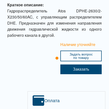
Краткое описание:
Гидрораспределитель Atos DPHE-2630/2-
X230/50/60AC, с управляющим распределителем
DHE. Предназначен для изменения направления
движения гидравлической жидкости из одного
рабочего канала в другой.
Наличие уточняйте
Задать вопрос
по товару
Заказать
Оплата