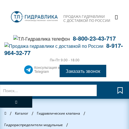
ПРОДАЖА ГИДРАВЛИКИ
С ДОСТАВКОЙ ПО РОССИИ
8-800-23-43-717
8-917-
964-32-77
Пн-Пт 9.00 - 18.00
Консультация в
Заказать звонок
Telegram
/
/
/
Главная
Каталог
Гидравлические клапана
/
Гидрораспределители модульные