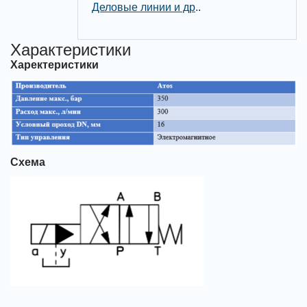
Деловые линии и др
.
.
Характеристики
Харектеристики
Схема