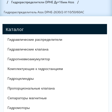
/
/
Гидрораспределители DPHE Ду=16мм Atos
Гидрораспределитель Atos DPHE-2630/2-X110/50/60AC
Гидравлические распределители
Гидравлические клапана
Гидропневмоаккумулятор
Комплектующие к гидростанциям
Гидроцилиндры
Пропорциональные клапана
Сепараторы магнитные
Гидромоторы