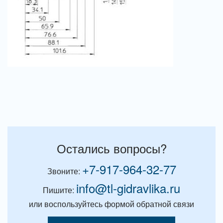
Остались вопросы?
+7-917-964-32-77
Звоните:
info@tl-gidravlika.ru
Пишите:
или воспользуйтесь формой обратной связи