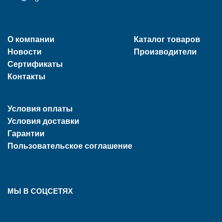
О компании
Каталог товаров
Новости
Производители
Сертификаты
Контакты
Условия оплаты
Условия доставки
Гарантии
Пользовательское соглашение
МЫ В СОЦСЕТЯХ