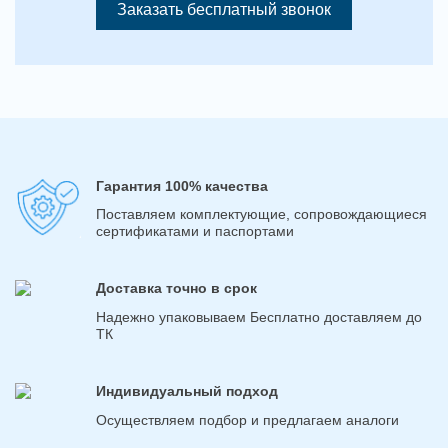
Заказать бесплатный звонок
Гарантия 100% качества
Поставляем комплектующие, сопровождающиеся
сертификатами и паспортами
Доставка точно в срок
Надежно упаковываем Бесплатно доставляем до
ТК
Индивидуальный подход
Осуществляем подбор и предлагаем аналоги