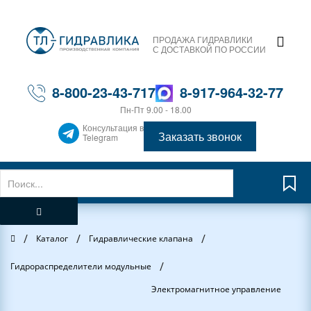
ПРОДАЖА ГИДРАВЛИКИ
С ДОСТАВКОЙ ПО РОССИИ
8-800-23-43-717
8-917-964-32-77
Пн-Пт 9.00 - 18.00
Консультация в
Заказать звонок
Telegram
/
/
/
Главная
Каталог
Гидравлические клапана
/
Гидрораспределители модульные
Электромагнитное управление