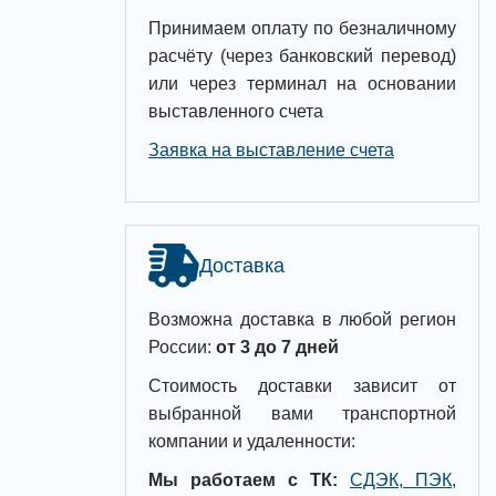
Принимаем оплату по безналичному
расчёту (через банковский перевод)
или через терминал на основании
выставленного счета
Заявка на выставление счета
Доставка
Возможна доставка в любой регион
России:
от 3 до 7 дней
Стоимость доставки зависит от
выбранной вами транспортной
компании и удаленности:
Мы работаем с ТК:
СДЭК, ПЭК,