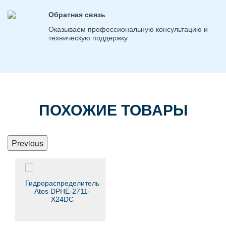
Обратная связь
Оказываем профессиональную консультацию и
техническую поддержку
ПОХОЖИЕ ТОВАРЫ
Previous
Гидрораспределитель
Atos DPHE-2711-
X24DC