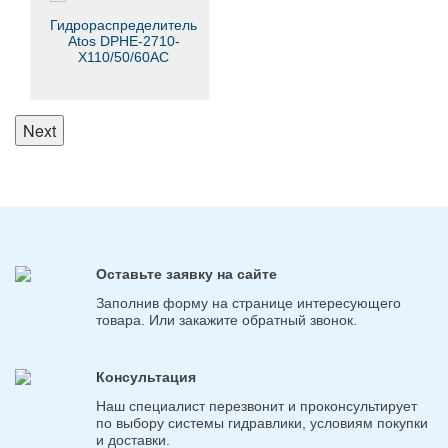
Гидрораспределитель
Atos DPHE-2710-
X110/50/60AC
Next
Оставьте заявку на сайте
Заполнив форму на странице интересующего
товара. Или закажите обратный звонок.
Консультация
Наш специалист перезвонит и проконсультирует
по выбору системы гидравлики, условиям покупки
и доставки.