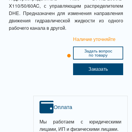
X110/50/60AC, с управляющим распределителем
DHE. Предназначен для изменения направления
движения гидравлической жидкости из одного
рабочего канала в другой.
Наличие уточняйте
Задать вопрос
по товару
Заказать
Оплата
Мы работаем с юридическими
лицами, ИП и физическими лицами.