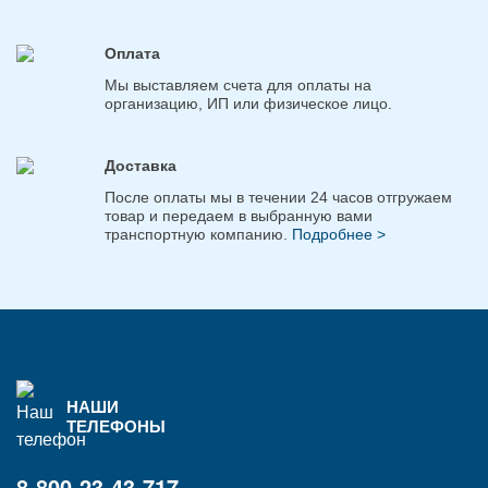
Оплата
Мы выставляем счета для оплаты на
организацию, ИП или физическое лицо.
Доставка
После оплаты мы в течении 24 часов отгружаем
товар и передаем в выбранную вами
транспортную компанию.
Подробнее >
НАШИ
ТЕЛЕФОНЫ
8-800-23-43-717