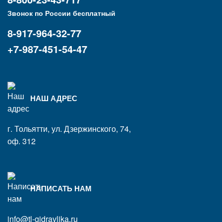
Звонок по России бесплатный
8-917-964-32-77
+7-987-451-54-47
НАШ АДРЕС
г. Тольятти, ул. Дзержинского, 74,
оф. 312
НАПИСАТЬ НАМ
info@tl-gidravlika.ru