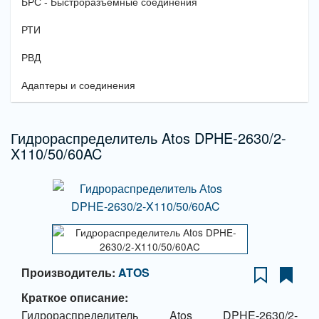
БРС - Быстроразъемные соединения
РТИ
РВД
Адаптеры и соединения
Гидрораспределитель Atos DPHE-2630/2-
X110/50/60AC
Производитель:
ATOS
Краткое описание:
Гидрораспределитель Atos DPHE-2630/2-