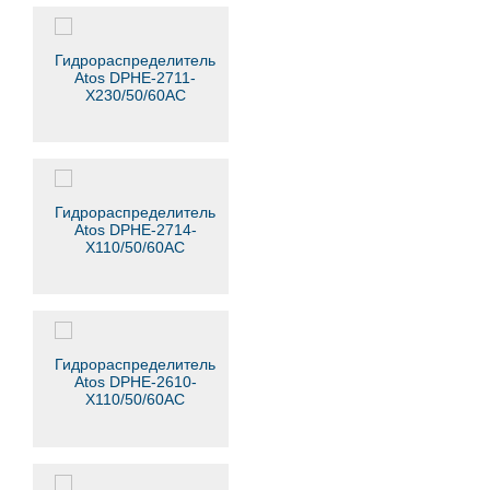
Гидрораспределитель
Atos DPHE-2711-
X230/50/60AC
Гидрораспределитель
Atos DPHE-2714-
X110/50/60AC
Гидрораспределитель
Atos DPHE-2610-
X110/50/60AC