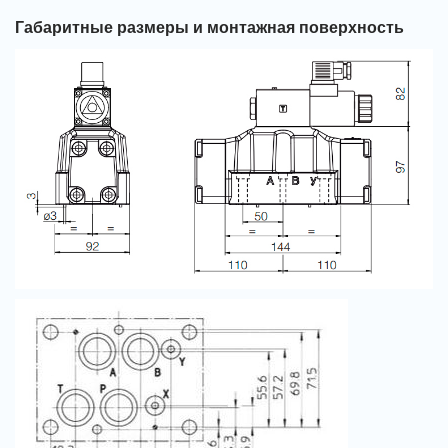
Габаритные размеры и монтажная поверхность