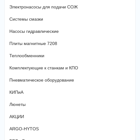
Электронасосы для подачи СОЖ
Системы смазки
Насосы гидравлические
Плиты магнитные 7208
Теплообменники
Комплектующие к станкам и КПО
Пневматическое оборудование
КИПиА
Люнеты
АКЦИИ
ARGO-HYTOS