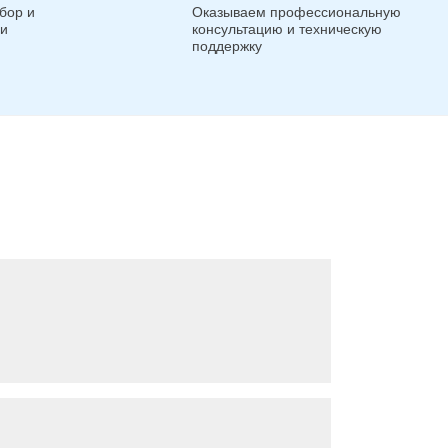
бор и
Оказываем профессиональную
ги
консультацию и техническую
поддержку