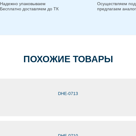
Надежно упаковываем
Осуществляем под
Бесплатно доставляем до ТК
предлагаем анало
ПОХОЖИЕ ТОВАРЫ
DHE-0713
DHE-0710