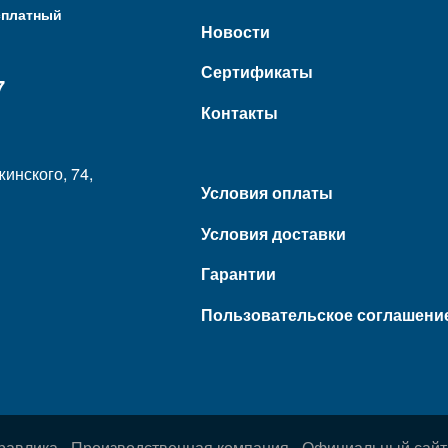
сплатный
Новости
Сертификаты
7
Контакты
жинского, 74,
Условия оплаты
Условия доставки
Гарантии
Пользовательское соглашени
равлика - Производственная компания - Официальный сайт