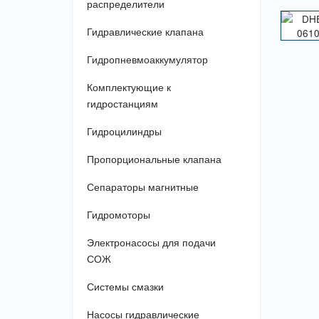
распределители
Гидравлические клапана
Гидропневмоаккумулятор
Комплектующие к
гидростанциям
Гидроцилиндры
Пропорциональные клапана
Сепараторы магнитные
Гидромоторы
Электронасосы для подачи
СОЖ
Системы смазки
Насосы гидравлические