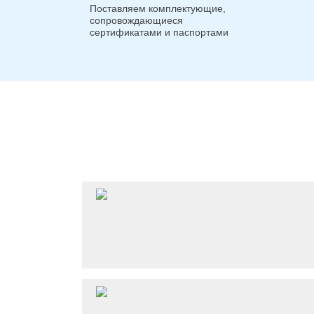
Поставляем комплектующие,
сопровождающиеся
сертификатами и паспортами