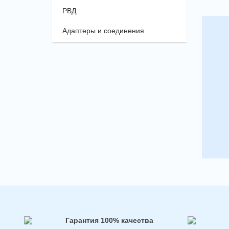
РВД
Адаптеры и соединения
Гарантия 100% качества