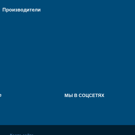
Производители
е
МЫ В СОЦСЕТЯХ
Карта сайта