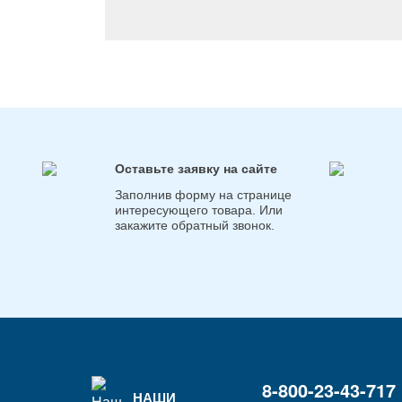
Оставьте заявку на сайте
Заполнив форму на странице
интересующего товара. Или
закажите обратный звонок.
8-800-23-43-717
НАШИ