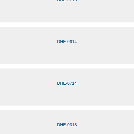
DHE-0614
DHE-0714
DHE-0613