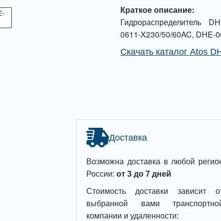
Краткое описание:
Гидрораспределитель D
0611-X230/50/60AC, DHE-0
Скачать каталог Atos D
Доставка
Возможна доставка в любой регио
России:
от 3 до 7 дней
Стоимость доставки зависит о
выбранной вами транспортно
компании и удаленности: