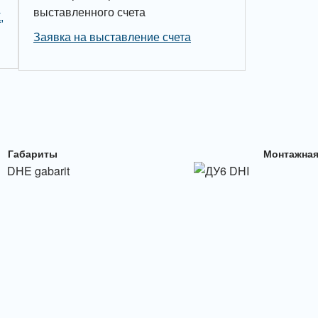
выставленного счета
,
Заявка на выставление счета
Габариты
Монтажная