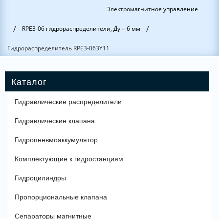
Электромагнитное управление
/
/
RPE3-06 гидрораспределители, Ду = 6 мм
Гидрораспределитель RPE3-063Y11
Гидравлические распределители
Гидравлические клапана
Гидропневмоаккумулятор
Комплектующие к гидростанциям
Гидроцилиндры
Пропорциональные клапана
Сепараторы магнитные