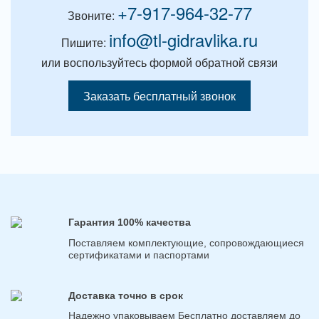
+7-917-964-32-77
Звоните:
info@tl-gidravlika.ru
Пишите:
или воспользуйтесь формой обратной связи
Заказать бесплатный звонок
Гарантия 100% качества
Поставляем комплектующие, сопровождающиеся
сертификатами и паспортами
Доставка точно в срок
Надежно упаковываем Бесплатно доставляем до