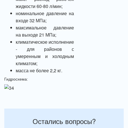
жидкости 60-80 л/мин;
номинальное давление на
входе 32 МПа;
максимальное давление
на выходе 21 МПа;
климатическое исполнение
- для районов с
умеренным и холодным
климатом;
масса не более 2,2 кг.
Гидросхема:
Остались вопросы?