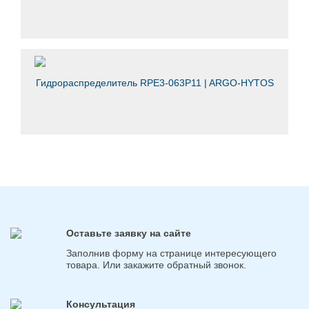
Гидрораспределитель RPE3-063P11 | ARGO-HYTOS
Оставьте заявку на сайте
Заполнив форму на странице интересующего
товара. Или закажите обратный звонок.
Консультация