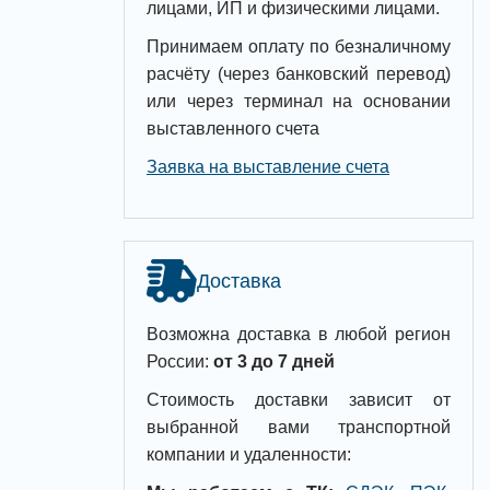
лицами, ИП и физическими лицами.
Принимаем оплату по безналичному
расчёту (через банковский перевод)
или через терминал на основании
выставленного счета
Заявка на выставление счета
Доставка
Возможна доставка в любой регион
России:
от 3 до 7 дней
Стоимость доставки зависит от
выбранной вами транспортной
компании и удаленности: