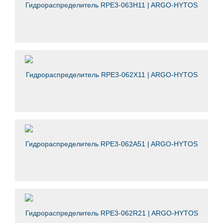
Гидрораспределитель RPE3-063H11 | ARGO-HYTOS
Гидрораспределитель RPE3-062X11 | ARGO-HYTOS
Гидрораспределитель RPE3-062A51 | ARGO-HYTOS
Гидрораспределитель RPE3-062R21 | ARGO-HYTOS