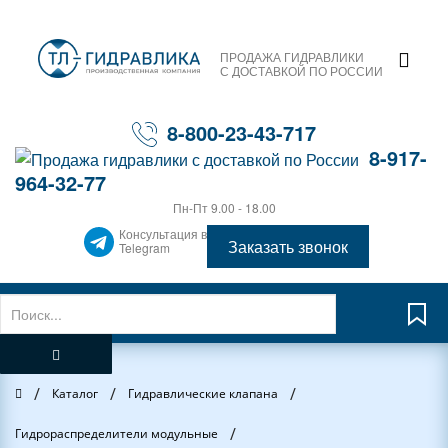
ПРОДАЖА ГИДРАВЛИКИ
С ДОСТАВКОЙ ПО РОССИИ
8-800-23-43-717
8-917-
964-32-77
Пн-Пт 9.00 - 18.00
Консультация в
Заказать звонок
Telegram
/
/
/
Главная
Каталог
Гидравлические клапана
/
Гидрораспределители модульные