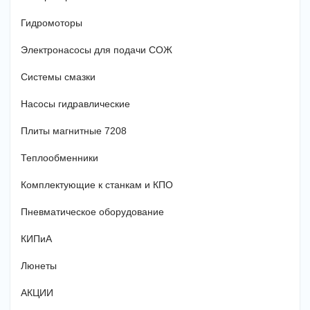
Гидромоторы
Электронасосы для подачи СОЖ
Системы смазки
Насосы гидравлические
Плиты магнитные 7208
Теплообменники
Комплектующие к станкам и КПО
Пневматическое оборудование
КИПиА
Люнеты
АКЦИИ