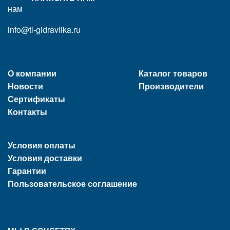
info@tl-gidravlika.ru
О компании
Каталог товаров
Новости
Производители
Сертификаты
Контакты
Условия оплаты
Условия доставки
Гарантии
Пользовательское соглашение