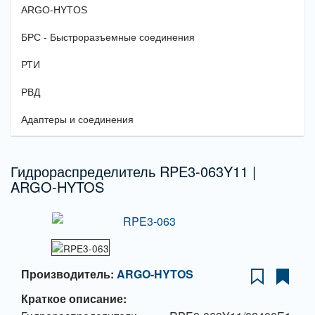
ARGO-HYTOS
БРС - Быстроразъемные соединения
РТИ
РВД
Адаптеры и соединения
Гидрораспределитель RPE3-063Y11 |
ARGO-HYTOS
Производитель:
ARGO-HYTOS
Краткое описание: