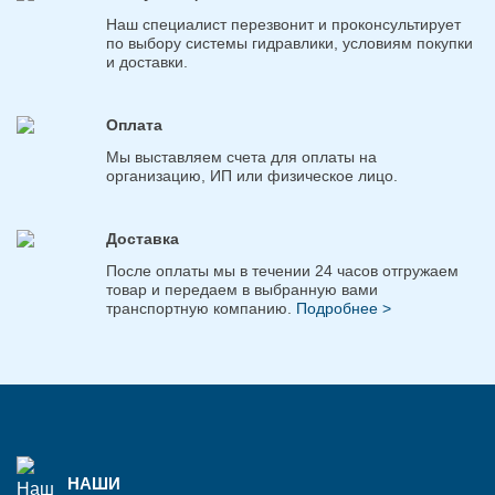
Наш специалист перезвонит и проконсультирует
по выбору системы гидравлики, условиям покупки
и доставки.
Оплата
Мы выставляем счета для оплаты на
организацию, ИП или физическое лицо.
Доставка
После оплаты мы в течении 24 часов отгружаем
товар и передаем в выбранную вами
транспортную компанию.
Подробнее >
НАШИ