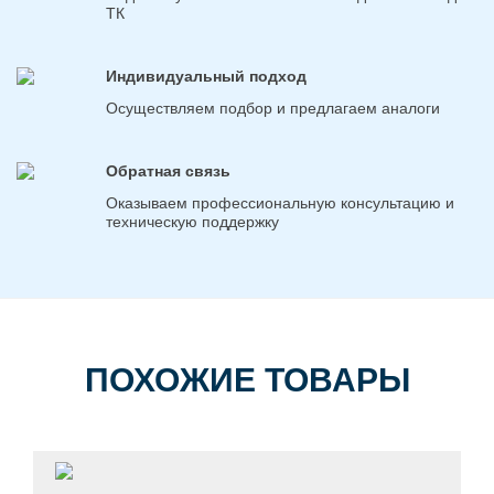
ТК
Индивидуальный подход
Осуществляем подбор и предлагаем аналоги
Обратная связь
Оказываем профессиональную консультацию и
техническую поддержку
ПОХОЖИЕ ТОВАРЫ