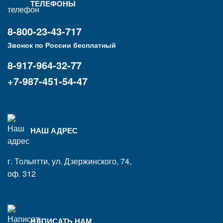
ТЕЛЕФОНЫ
8-800-23-43-717
Звонок по России бесплатный
8-917-964-32-77
+7-987-451-54-47
НАШ АДРЕС
г. Тольятти, ул. Дзержинского, 74,
оф. 312
НАПИСАТЬ НАМ