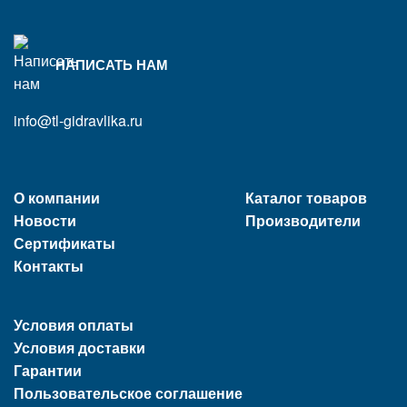
НАПИСАТЬ НАМ
info@tl-gidravlika.ru
О компании
Каталог товаров
Новости
Производители
Сертификаты
Контакты
Условия оплаты
Условия доставки
Гарантии
Пользовательское соглашение