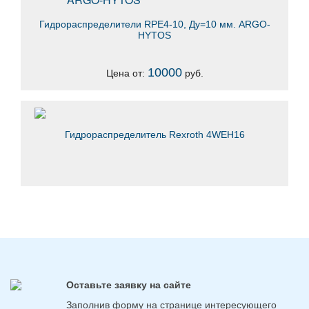
Гидрораспределители RPE4-10, Ду=10 мм. ARGO-
HYTOS
10000
Цена от:
руб.
Гидрораспределитель Rexroth 4WEH16
Оставьте заявку на сайте
Заполнив форму на странице интересующего