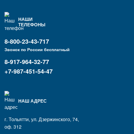
НАШИ
ТЕЛЕФОНЫ
8-800-23-43-717
Звонок по России бесплатный
8-917-964-32-77
+7-987-451-54-47
НАШ АДРЕС
г. Тольятти, ул. Дзержинского, 74,
оф. 312