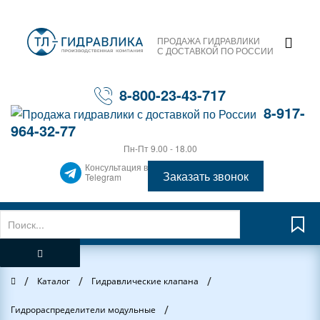
ПРОДАЖА ГИДРАВЛИКИ
С ДОСТАВКОЙ ПО РОССИИ
8-800-23-43-717
8-917-
964-32-77
Пн-Пт 9.00 - 18.00
Консультация в
Заказать звонок
Telegram
/
/
/
Главная
Каталог
Гидравлические клапана
/
Гидрораспределители модульные