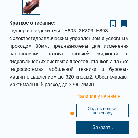
Краткое описание:
Гидрораспределители 1Р803, 2Р803, Р803
с электрогидравлическим управлением и условным
проходом 80мм, предназначены для изменения
направления потока рабочей жидкости в
гидравлических системах прессов, станков а так же
гидросистемах мобильной техники и буровых
машин с давлением до 320 кгс/см2. Обеспечивают
максимальный расход до 3200 л/мин
Наличие уточняйте
Задать вопрос
по товару
Заказать