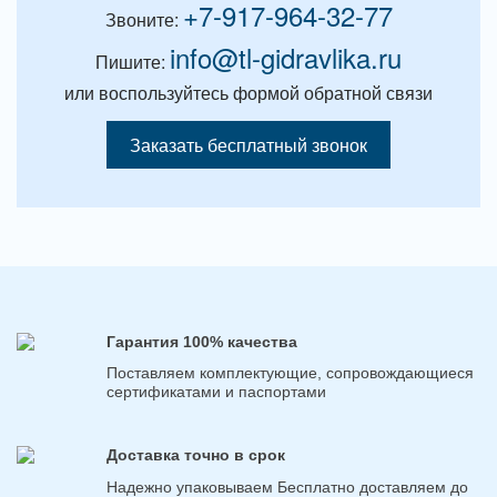
+7-917-964-32-77
Звоните:
info@tl-gidravlika.ru
Пишите:
или воспользуйтесь формой обратной связи
Заказать бесплатный звонок
Гарантия 100% качества
Поставляем комплектующие, сопровождающиеся
сертификатами и паспортами
Доставка точно в срок
Надежно упаковываем Бесплатно доставляем до