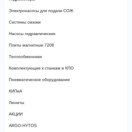
Электронасосы для подачи СОЖ
Системы смазки
Насосы гидравлические
Плиты магнитные 7208
Теплообменники
Комплектующие к станкам и КПО
Пневматическое оборудование
КИПиА
Люнеты
АКЦИИ
ARGO-HYTOS