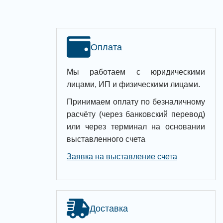
Оплата
Мы работаем с юридическими
лицами, ИП и физическими лицами.
Принимаем оплату по безналичному
расчёту (через банковский перевод)
или через терминал на основании
выставленного счета
Заявка на выставление счета
Доставка