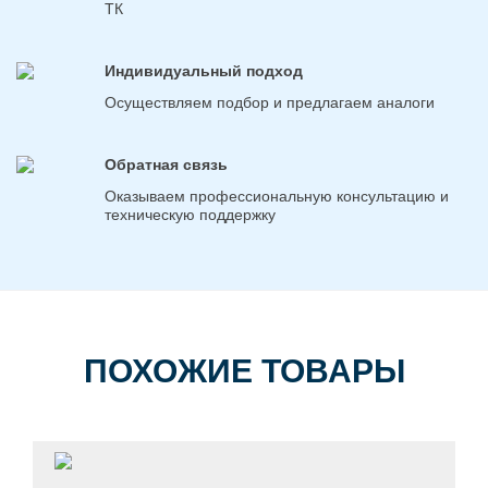
ТК
Индивидуальный подход
Осуществляем подбор и предлагаем аналоги
Обратная связь
Оказываем профессиональную консультацию и
техническую поддержку
ПОХОЖИЕ ТОВАРЫ