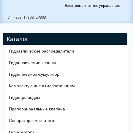
Электромагнитное управление
/
Р803, 1Р803, 2Р803
Гидравлические распределители
Гидравлические клапана
Гидропневмоаккумулятор
Комплектующие к гидростанциям
Гидроцилиндры
Пропорциональные клапана
Сепараторы магнитные
Гидромоторы