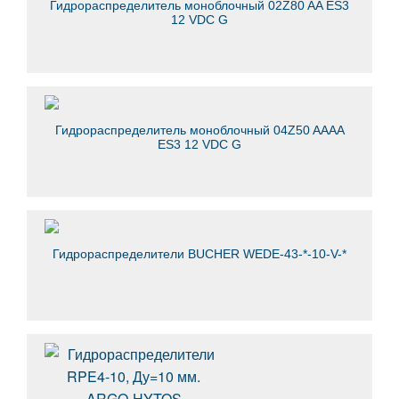
Гидрораспределитель моноблочный 02Z80 AA ES3
12 VDC G
Гидрораспределитель моноблочный 04Z50 AААА
ES3 12 VDC G
Гидрораспределители BUCHER WEDE-43-*-10-V-*