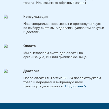
товара. Или закажите обратный звонок.
Консультация
Наш специалист перезвонит и проконсультирует
по выбору системы гидравлики, условиям покупки
и доставки.
Оплата
Мы выставляем счета для оплаты на
организацию, ИП или физическое лицо.
Доставка
После оплаты мы в течении 24 часов отгружаем
товар и передаем в выбранную вами
транспортную компанию.
Подробнее >