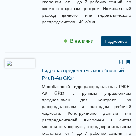
клапаном, от 1 до 7 рабочих секций, по
схеме с открытым центром. Номинальный
расход данного типа гидравлического
распределителя - 40 л/мин.
В наличии
Подробнее
Гидрораспределитель моноблочный
Р40R-А8 GKz1
Моноблочный гидрораспределитель Р40R-
А8 GKz1 с ручным управлением
предназначен для контроля за
распределением и расходом рабочей
жидкости. Конструктивно данный тип
распределителей выполнен в литом
монолитном корпусе, с предохранительным
клапаном, от 1 до 7 рабочих секций, по