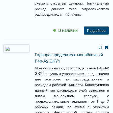
схеме с открытым центром. Номинальный
расход данного типа гидравлического
распределителя - 40 л/мин.
В наличии
Подробнее
Гидрораспределитель моноблочный
Р40-А2 GKY1
Моноблочный гидрораспределитель Р40-А2
GKY1 с ручным управлением предназначен
для контроля за распределением и
расходом рабочей жидкости. Конструктивно
данный тип распределителей выполнен в
литом монолитном корпусе, с
предохранительным клапаном, от 1 до 7
рабочих секций, по схеме с открытым
центром. Номинальный расход данного