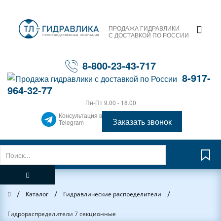
ПРОДАЖА ГИДРАВЛИКИ
С ДОСТАВКОЙ ПО РОССИИ
8-800-23-43-717
8-917-
964-32-77
Пн-Пт 9.00 - 18.00
Консультация в
Заказать звонок
Telegram
/
/
/
Главная
Каталог
Гидравлические распределители
Гидрораспределители 7 секционные