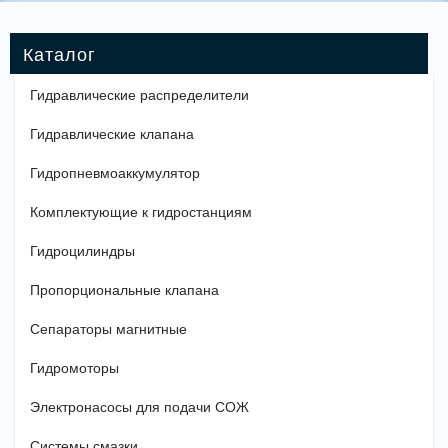
Гидравлические распределители
Гидравлические клапана
Гидропневмоаккумулятор
Комплектующие к гидростанциям
Гидроцилиндры
Пропорциональные клапана
Сепараторы магнитные
Гидромоторы
Электронасосы для подачи СОЖ
Системы смазки