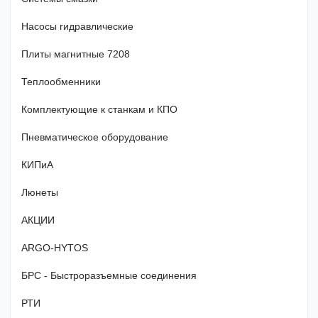
Насосы гидравлические
Плиты магнитные 7208
Теплообменники
Комплектующие к станкам и КПО
Пневматическое оборудование
КИПиА
Люнеты
АКЦИИ
ARGO-HYTOS
БРС - Быстроразъемные соединения
РТИ