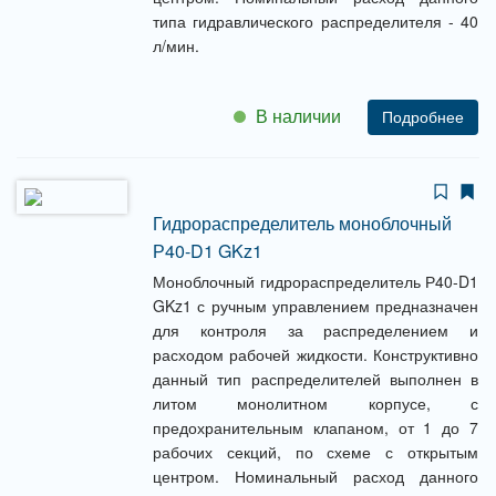
типа гидравлического распределителя - 40
л/мин.
В наличии
Подробнее
Гидрораспределитель моноблочный
Р40-D1 GKz1
Моноблочный гидрораспределитель Р40-D1
GKz1 с ручным управлением предназначен
для контроля за распределением и
расходом рабочей жидкости. Конструктивно
данный тип распределителей выполнен в
литом монолитном корпусе, с
предохранительным клапаном, от 1 до 7
рабочих секций, по схеме с открытым
центром. Номинальный расход данного