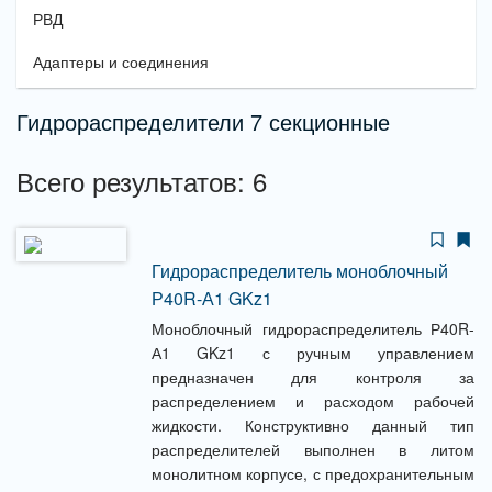
РВД
Адаптеры и соединения
Гидрораспределители 7 секционные
Всего результатов: 6
Гидрораспределитель моноблочный
Р40R-А1 GKz1
Моноблочный гидрораспределитель Р40R-
А1 GKz1 с ручным управлением
предназначен для контроля за
распределением и расходом рабочей
жидкости. Конструктивно данный тип
распределителей выполнен в литом
монолитном корпусе, с предохранительным