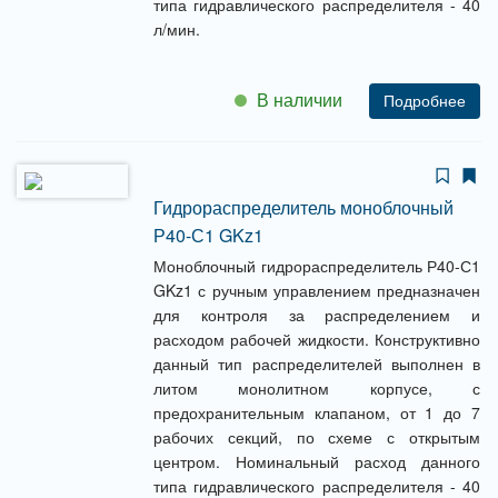
типа гидравлического распределителя - 40
л/мин.
В наличии
Подробнее
Гидрораспределитель моноблочный
Р40-С1 GKz1
Моноблочный гидрораспределитель Р40-С1
GKz1 с ручным управлением предназначен
для контроля за распределением и
расходом рабочей жидкости. Конструктивно
данный тип распределителей выполнен в
литом монолитном корпусе, с
предохранительным клапаном, от 1 до 7
рабочих секций, по схеме с открытым
центром. Номинальный расход данного
типа гидравлического распределителя - 40