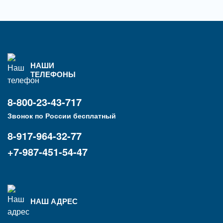
НАШИ
ТЕЛЕФОНЫ
8-800-23-43-717
Звонок по России бесплатный
8-917-964-32-77
+7-987-451-54-47
НАШ АДРЕС