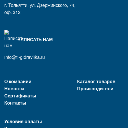
г. Тольятти, ул. Дзержинского, 74,
оф. 312
НАПИСАТЬ НАМ
info@tl-gidravlika.ru
О компании
Каталог товаров
Новости
Производители
Сертификаты
Контакты
Условия оплаты