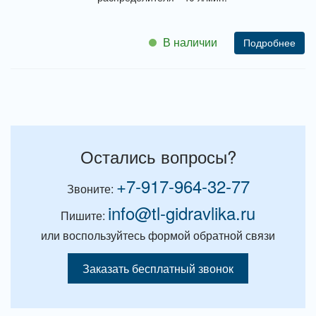
В наличии
Подробнее
Остались вопросы?
+7-917-964-32-77
Звоните:
info@tl-gidravlika.ru
Пишите:
или воспользуйтесь формой обратной связи
Заказать бесплатный звонок