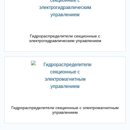
Гидрораспределители секционные с
электрогидравлическим управлением
Гидрораспределители секционные с электромагнитным
управлением