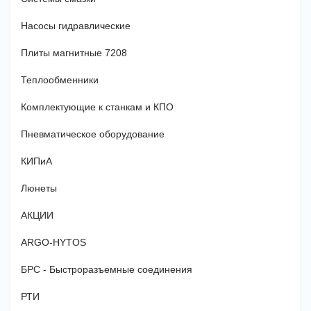
Насосы гидравлические
Плиты магнитные 7208
Теплообменники
Комплектующие к станкам и КПО
Пневматическое оборудование
КИПиА
Люнеты
АКЦИИ
ARGO-HYTOS
БРС - Быстроразъемные соединения
РТИ