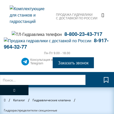
ПРОДАЖА ГИДРАВЛИКИ
С ДОСТАВКОЙ ПО РОССИИ
8-800-23-43-717
8-917-
964-32-77
Пн-Пт 9.00 - 18.00
Консультация в
Заказать звонок
Telegram
/
/
/
Главная
Каталог
Гидравлические клапана
Гидрораспределители секционные