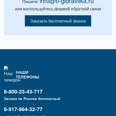
info@tl-gidravlika.ru
Пишите:
или воспользуйтесь формой обратной связи
Заказать бесплатный звонок
НАШИ
ТЕЛЕФОНЫ
8-800-23-43-717
Звонок по России бесплатный
8-917-964-32-77