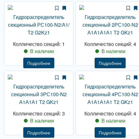
Гидрораспределитель
Гидрораспределитель
секционный РС100-N2/А1/
секционный 2РС100-N2
Т2 G2Kz1
А1А1А1А1 Т2 GKz1
Колличество секций: 1
Колличество секций: 4
В наличии
В наличии
Подробнее
Подробнее
Гидрораспределитель
Гидрораспределитель
секционный 3РС100-N2
секционный 4РС100-N2
А1А1А1 Т2 GKz1
А1А1А1А1 Т2 GKz1
Колличество секций: 3
Колличество секций: 4
В наличии
В наличии
Подробнее
Подробнее