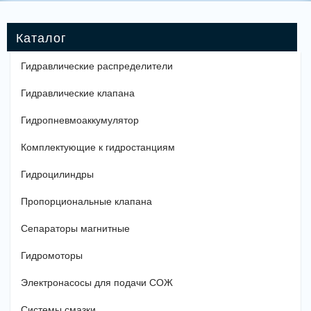
Гидравлические распределители
Гидравлические клапана
Гидропневмоаккумулятор
Комплектующие к гидростанциям
Гидроцилиндры
Пропорциональные клапана
Сепараторы магнитные
Гидромоторы
Электронасосы для подачи СОЖ
Системы смазки