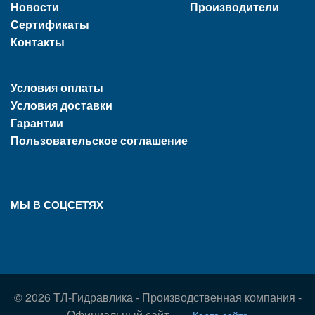
Новости
Производители
Сертификаты
Контакты
Условия оплаты
Условия доставки
Гарантии
Пользовательское соглашение
МЫ В СОЦСЕТЯХ
© 2026 ТЛ-Гидравлика - Производственная компания -
Официальный сайт