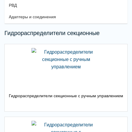
РВД
Адаптеры и соединения
Гидрораспределители секционные
Гидрораспределители секционные с ручным управлением