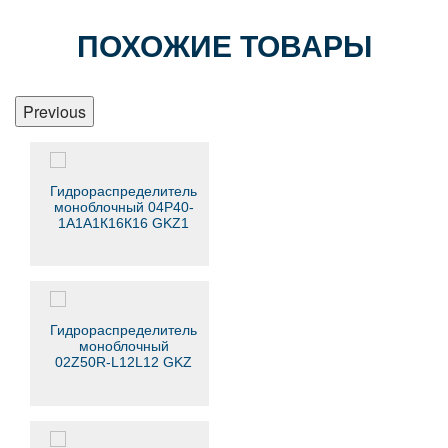
ПОХОЖИЕ ТОВАРЫ
Previous
Гидрораспределитель
моноблочный 04Р40-
1A1A1К16К16 GKZ1
Гидрораспределитель
моноблочный
02Z50R-L12L12 GKZ