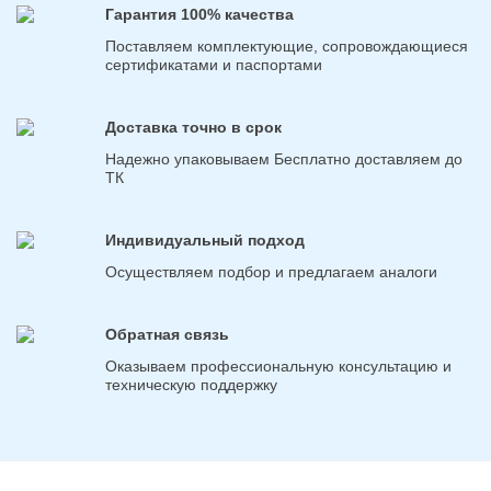
Гарантия 100% качества
Поставляем комплектующие, сопровождающиеся
сертификатами и паспортами
Доставка точно в срок
Надежно упаковываем Бесплатно доставляем до
ТК
Индивидуальный подход
Осуществляем подбор и предлагаем аналоги
Обратная связь
Оказываем профессиональную консультацию и
техническую поддержку