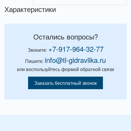
Характеристики
Остались вопросы?
+7-917-964-32-77
Звоните:
info@tl-gidravlika.ru
Пишите:
или воспользуйтесь формой обратной связи
Заказать бесплатный звонок