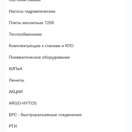
Насосы гидравлические
Плиты магнитные 7208
Теплообменники
Комплектующие к станкам и КПО
Пневматическое оборудование
КИПиА
Люнеты
АКЦИИ
ARGO-HYTOS
БРС - Быстроразъемные соединения
РТИ