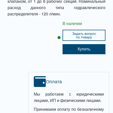
клапаном, от 1 до 6 рабочих секций. Номинальный
расход данного типа гидравлического
распределителя - 120 л/мин.
В наличии
Задать вопрос
по товару
Купить
Оплата
Мы работаем с юридическими
лицами, ИП и физическими лицами.
Принимаем оплату по безналичному