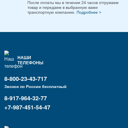
После оплаты мы в течении 24 часов отгружаем
товар и передаем в выбранную вами
транспортную компанию.
Подробнее >
НАШИ
ТЕЛЕФОНЫ
8-800-23-43-717
Звонок по России бесплатный
8-917-964-32-77
+7-987-451-54-47