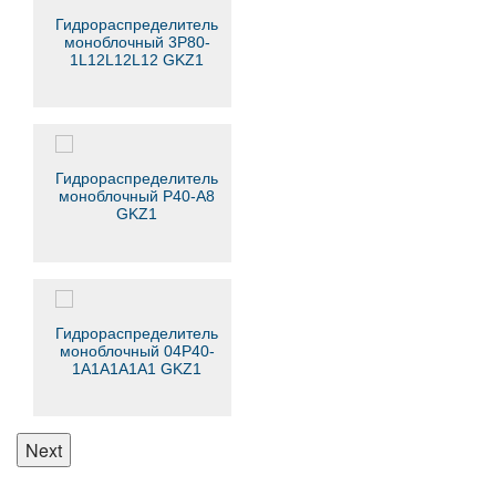
Гидрораспределитель
моноблочный 3Р80-
1L12L12L12 GKZ1
Гидрораспределитель
моноблочный Р40-А8
GKZ1
Гидрораспределитель
моноблочный 04Р40-
1А1А1A1A1 GKZ1
Next