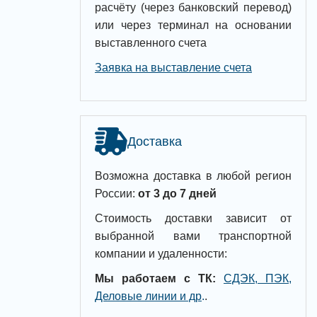
расчёту (через банковский перевод)
или через терминал на основании
выставленного счета
Заявка на выставление счета
Доставка
Возможна доставка в любой регион
России:
от 3 до 7 дней
Стоимость доставки зависит от
выбранной вами транспортной
компании и удаленности:
Мы работаем с ТК:
СДЭК, ПЭК,
Деловые линии и др
.
.