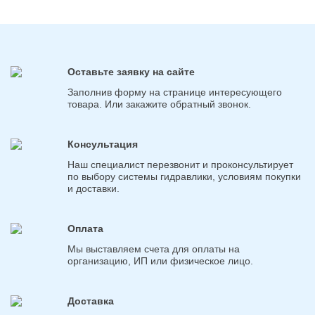
Оставьте заявку на сайте
Заполнив форму на странице интересующего
товара. Или закажите обратный звонок.
Консультация
Наш специалист перезвонит и проконсультирует
по выбору системы гидравлики, условиям покупки
и доставки.
Оплата
Мы выставляем счета для оплаты на
организацию, ИП или физическое лицо.
Доставка