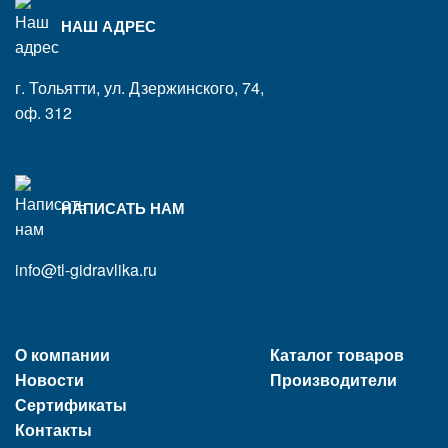
НАШ АДРЕС
г. Тольятти, ул. Дзержинского, 74,
оф. 312
НАПИСАТЬ НАМ
info@tl-gidravlika.ru
О компании
Каталог товаров
Новости
Производители
Сертификаты
Контакты