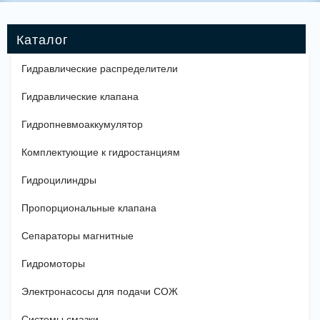
Гидравлические распределители
Гидравлические клапана
Гидропневмоаккумулятор
Комплектующие к гидростанциям
Гидроцилиндры
Пропорциональные клапана
Сепараторы магнитные
Гидромоторы
Электронасосы для подачи СОЖ
Системы смазки