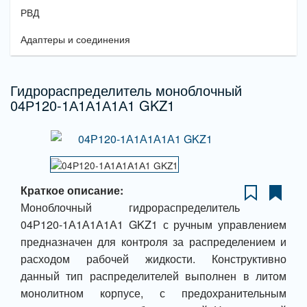
РВД
Адаптеры и соединения
Гидрораспределитель моноблочный
04Р120-1А1А1А1А1 GKZ1
Краткое описание:
Моноблочный гидрораспределитель
04Р120-1А1А1А1А1 GKZ1 с ручным управлением
предназначен для контроля за распределением и
расходом рабочей жидкости. Конструктивно
данный тип распределителей выполнен в литом
монолитном корпусе, с предохранительным