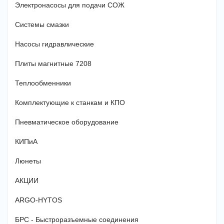
Электронасосы для подачи СОЖ
Системы смазки
Насосы гидравлические
Плиты магнитные 7208
Теплообменники
Комплектующие к станкам и КПО
Пневматическое оборудование
КИПиА
Люнеты
АКЦИИ
ARGO-HYTOS
БРС - Быстроразъемные соединения