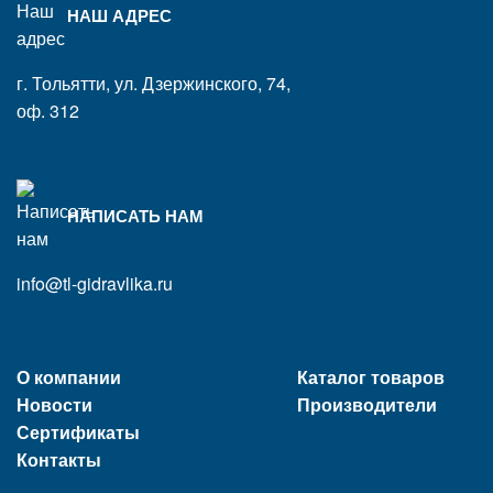
НАШ АДРЕС
г. Тольятти, ул. Дзержинского, 74,
оф. 312
НАПИСАТЬ НАМ
info@tl-gidravlika.ru
О компании
Каталог товаров
Новости
Производители
Сертификаты
Контакты