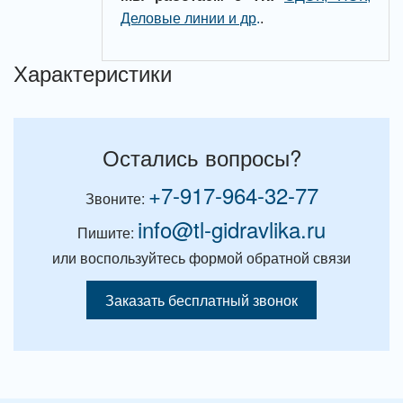
Деловые линии и др
.
.
Характеристики
Остались вопросы?
+7-917-964-32-77
Звоните:
info@tl-gidravlika.ru
Пишите:
или воспользуйтесь формой обратной связи
Заказать бесплатный звонок