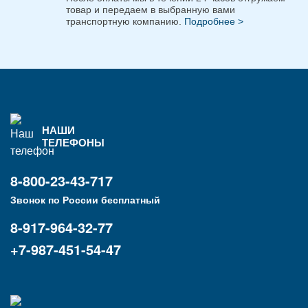
товар и передаем в выбранную вами
транспортную компанию.
Подробнее >
НАШИ
ТЕЛЕФОНЫ
8-800-23-43-717
Звонок по России бесплатный
8-917-964-32-77
+7-987-451-54-47