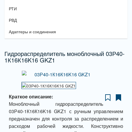
РТИ
РВД
Адаптеры и соединения
Гидрораспределитель моноблочный 03Р40-
1К16К16K16 GKZ1
Краткое описание:
Моноблочный гидрораспределитель
03Р40-1К16К16K16 GKZ1 с ручным управлением
предназначен для контроля за распределением и
расходом рабочей жидкости. Конструктивно