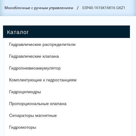
/
Моноблочные с ручным управлением
03Р40-1К16К16K16 GKZ1
Гидравлические распределители
Гидравлические клапана
Гидропневмоаккумулятор
Комплектующие к гидростанциям
Гидроцилиндры
Пропорциональные клапана
Сепараторы магнитные
Гидромоторы