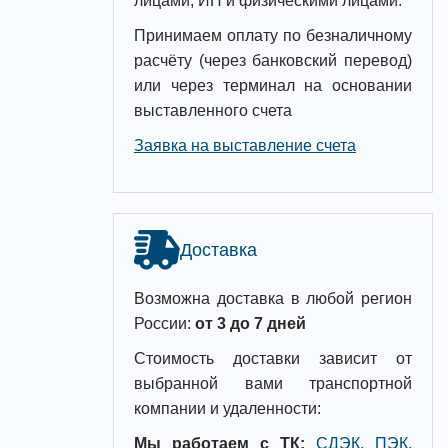
лицами, ИП и физическими лицами.
Принимаем оплату по безналичному
расчёту (через банковский перевод)
или через терминал на основании
выставленного счета
Заявка на выставление счета
Доставка
Возможна доставка в любой регион
России:
от 3 до 7 дней
Стоимость доставки зависит от
выбранной вами транспортной
компании и удаленности:
Мы работаем с ТК:
СДЭК, ПЭК,