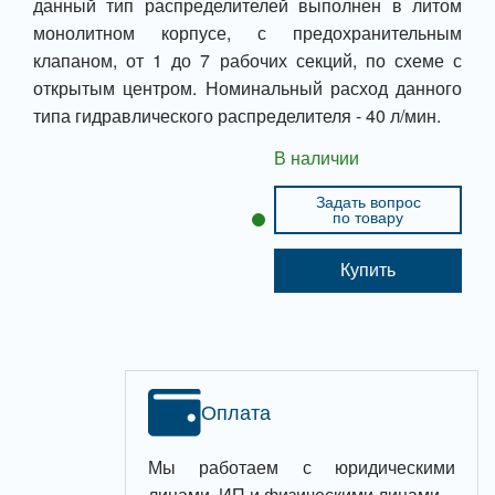
данный тип распределителей выполнен в литом
монолитном корпусе, с предохранительным
клапаном, от 1 до 7 рабочих секций, по схеме с
открытым центром. Номинальный расход данного
типа гидравлического распределителя - 40 л/мин.
В наличии
Задать вопрос
по товару
Купить
Оплата
Мы работаем с юридическими