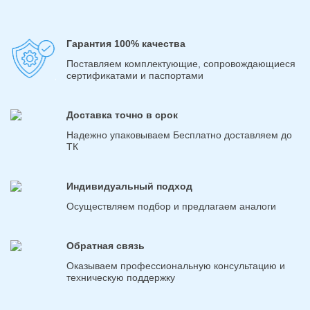
Гарантия 100% качества
Поставляем комплектующие, сопровождающиеся
сертификатами и паспортами
Доставка точно в срок
Надежно упаковываем Бесплатно доставляем до
ТК
Индивидуальный подход
Осуществляем подбор и предлагаем аналоги
Обратная связь
Оказываем профессиональную консультацию и
техническую поддержку