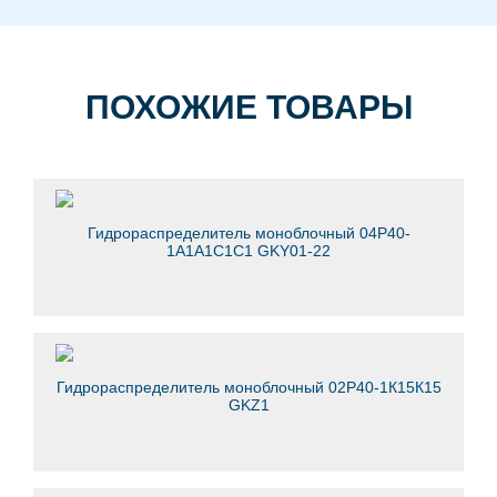
ПОХОЖИЕ ТОВАРЫ
Гидрораспределитель моноблочный 04Р40-
1А1А1С1С1 GKY01-22
Гидрораспределитель моноблочный 02Р40-1К15К15
GKZ1