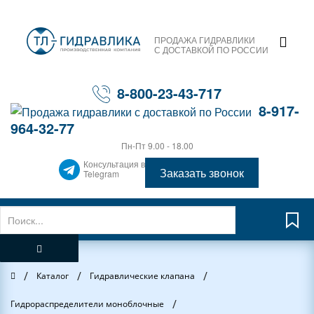
ПРОДАЖА ГИДРАВЛИКИ
С ДОСТАВКОЙ ПО РОССИИ
8-800-23-43-717
8-917-
964-32-77
Пн-Пт 9.00 - 18.00
Консультация в
Заказать звонок
Telegram
/
/
/
Главная
Каталог
Гидравлические клапана
/
Гидрораспределители моноблочные