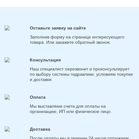
Оставьте заявку на сайте
Заполнив форму на странице интересующего
товара. Или закажите обратный звонок.
Консультация
Наш специалист перезвонит и проконсультирует
по выбору системы гидравлики, условиям покупки
и доставки.
Оплата
Мы выставляем счета для оплаты на
организацию, ИП или физическое лицо.
Доставка
После оплаты мы в течении 24 часов отгружаем