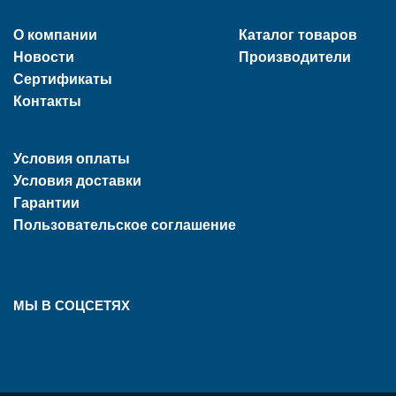
О компании
Каталог товаров
Новости
Производители
Сертификаты
Контакты
Условия оплаты
Условия доставки
Гарантии
Пользовательское соглашение
МЫ В СОЦСЕТЯХ