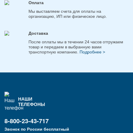
Оплата
Мы выставляем счета для оплаты на
организацию, ИП или физическое лицо.
Доставка
После оплаты мы в течении 24 часов отгружаем
товар и передаем в выбранную вами
транспортную компанию.
Подробнее >
НАШИ
ТЕЛЕФОНЫ
8-800-23-43-717
Звонок по России бесплатный