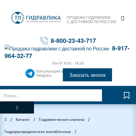
ПРОДАЖА ГИДРАВЛИКИ
С ДОСТАВКОЙ ПО РОССИИ
8-800-23-43-717
8-917-
964-32-77
Пн-Пт 9.00 - 18.00
Консультация в
Заказать звонок
Telegram
/
/
/
Главная
Каталог
Гидравлические клапана
/
Гидрораспределители моноблочные