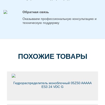
Обратная связь
Оказываем профессиональную консультацию и
техническую поддержку
ПОХОЖИЕ ТОВАРЫ
Гидрораспределитель моноблочный 05Z50 AАААА
ES3 24 VDC G