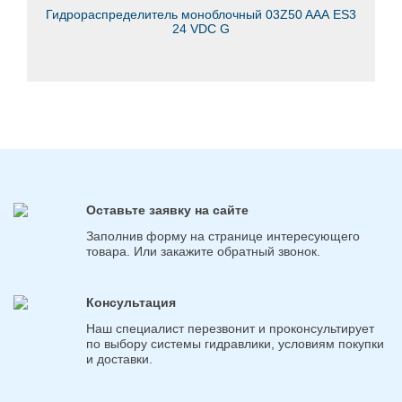
Гидрораспределитель моноблочный 03Z50 AАА ES3
24 VDC G
Оставьте заявку на сайте
Заполнив форму на странице интересующего
товара. Или закажите обратный звонок.
Консультация
Наш специалист перезвонит и проконсультирует
по выбору системы гидравлики, условиям покупки
и доставки.