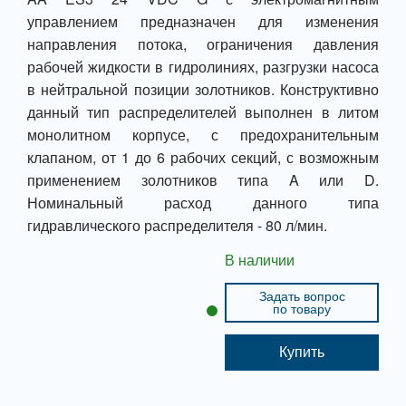
управлением предназначен для изменения
направления потока, ограничения давления
рабочей жидкости в гидролиниях, разгрузки насоса
в нейтральной позиции золотников. Конструктивно
данный тип распределителей выполнен в литом
монолитном корпусе, с предохранительным
клапаном, от 1 до 6 рабочих секций, с возможным
применением золотников типа A или D.
Номинальный расход данного типа
гидравлического распределителя - 80 л/мин.
В наличии
Задать вопрос
по товару
Купить