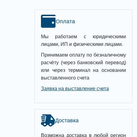
Оплата
Мы работаем с юридическими
лицами, ИП и физическими лицами.
Принимаем оплату по безналичному
расчёту (через банковский перевод)
или через терминал на основании
выставленного счета
Заявка на выставление счета
Доставка
Возможна доставка в любой регион