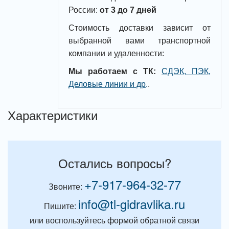
России:
от 3 до 7 дней
Стоимость доставки зависит от
выбранной вами транспортной
компании и удаленности:
Мы работаем с ТК:
СДЭК, ПЭК,
Деловые линии и др
.
.
Характеристики
Остались вопросы?
+7-917-964-32-77
Звоните:
info@tl-gidravlika.ru
Пишите:
или воспользуйтесь формой обратной связи