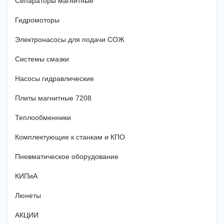
Сепараторы магнитные
Гидромоторы
Электронасосы для подачи СОЖ
Системы смазки
Насосы гидравлические
Плиты магнитные 7208
Теплообменники
Комплектующие к станкам и КПО
Пневматическое оборудование
КИПиА
Люнеты
АКЦИИ