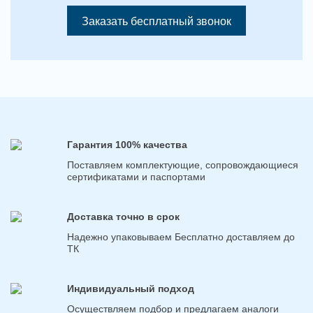
Заказать бесплатный звонок
Гарантия 100% качества
Поставляем комплектующие, сопровождающиеся
сертификатами и паспортами
Доставка точно в срок
Надежно упаковываем Бесплатно доставляем до
ТК
Индивидуальный подход
Осуществляем подбор и предлагаем аналоги