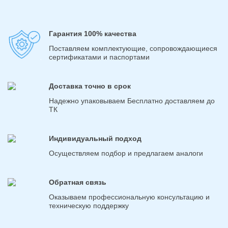
Гарантия 100% качества
Поставляем комплектующие, сопровождающиеся
сертификатами и паспортами
Доставка точно в срок
Надежно упаковываем Бесплатно доставляем до
ТК
Индивидуальный подход
Осуществляем подбор и предлагаем аналоги
Обратная связь
Оказываем профессиональную консультацию и
техническую поддержку