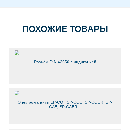
ПОХОЖИЕ ТОВАРЫ
Разъём DIN 43650 с индикацией
Электромагниты SP-COI, SP-COU, SP-COUR, SP-
СAE, SP-СAER…