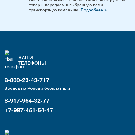
товар и передаем в выбранную вами
транспортную компанию.
Подробнее >
НАШИ
ТЕЛЕФОНЫ
8-800-23-43-717
Звонок по России бесплатный
8-917-964-32-77
+7-987-451-54-47