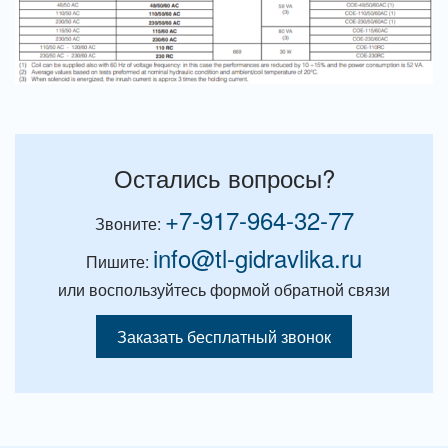
Остались вопросы?
+7-917-964-32-77
Звоните:
info@tl-gidravlika.ru
Пишите:
или воспользуйтесь формой обратной связи
Заказать бесплатный звонок