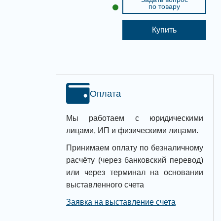
по товару
Купить
Оплата
Мы работаем с юридическими
лицами, ИП и физическими лицами.
Принимаем оплату по безналичному
расчёту (через банковский перевод)
или через терминал на основании
выставленного счета
Заявка на выставление счета