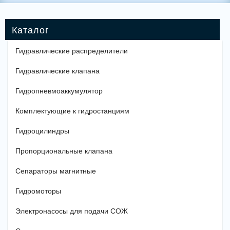
Гидравлические распределители
Гидравлические клапана
Гидропневмоаккумулятор
Комплектующие к гидростанциям
Гидроцилиндры
Пропорциональные клапана
Сепараторы магнитные
Гидромоторы
Электронасосы для подачи СОЖ