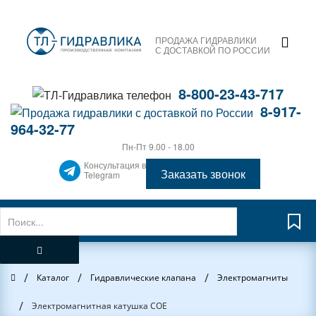
ПРОДАЖА ГИДРАВЛИКИ
С ДОСТАВКОЙ ПО РОССИИ
8-800-23-43-717
8-917-
964-32-77
Пн-Пт 9.00 - 18.00
Консультация в
Заказать звонок
Telegram
/
/
/
Главная
Каталог
Гидравлические клапана
Электромагниты
/
Электромагнитная катушка COE