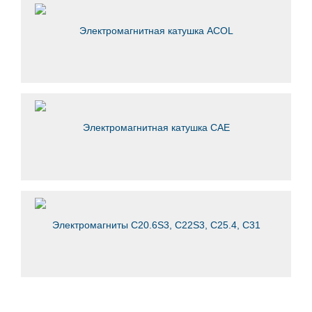
Электромагнитная катушка ACOL
Электромагнитная катушка CAE
Электромагниты C20.6S3, C22S3, C25.4, C31