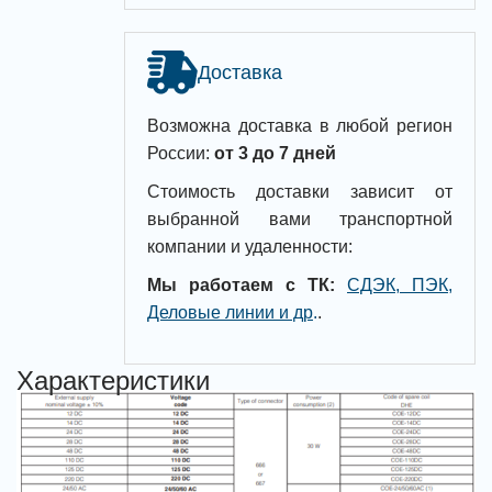
Доставка
Возможна доставка в любой регион
России:
от 3 до 7 дней
Стоимость доставки зависит от
выбранной вами транспортной
компании и удаленности:
Мы работаем с ТК:
СДЭК, ПЭК,
Деловые линии и др
.
.
Характеристики