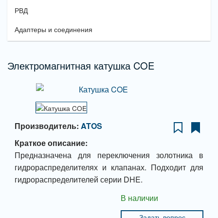
РВД
Адаптеры и соединения
Электромагнитная катушка COE
Производитель:
ATOS
Краткое описание:
Предназначена для переключения золотника в
гидрораспределителях и клапанах. Подходит для
гидрораспределителей серии DHE.
В наличии
Задать вопрос