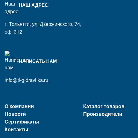
НАШ АДРЕС
г. Тольятти, ул. Дзержинского, 74,
оф. 312
НАПИСАТЬ НАМ
info@tl-gidravlika.ru
О компании
Каталог товаров
Новости
Производители
Сертификаты
Контакты