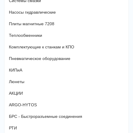
Системы смазки
Насосы гидравлические
Плиты магнитные 7208
Теплообменники
Комплектующие к станкам и КПО
Пневматическое оборудование
КИПиА
Люнеты
АКЦИИ
ARGO-HYTOS
БРС - Быстроразъемные соединения
РТИ