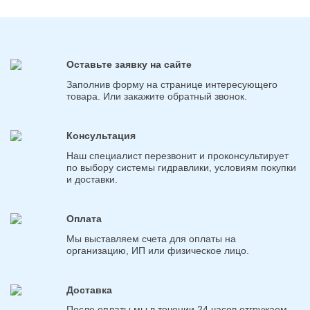
Оставьте заявку на сайте
Заполнив форму на странице интересующего
товара. Или закажите обратный звонок.
Консультация
Наш специалист перезвонит и проконсультирует
по выбору системы гидравлики, условиям покупки
и доставки.
Оплата
Мы выставляем счета для оплаты на
организацию, ИП или физическое лицо.
Доставка
После оплаты мы в течении 24 часов отгружаем