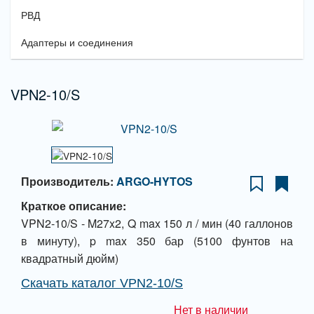
РВД
Адаптеры и соединения
VPN2-10/S
Производитель:
ARGO-HYTOS
Краткое описание:
VPN2-10/S - M27x2, Q max 150 л / мин (40 галлонов
в минуту), p max 350 бар (5100 фунтов на
квадратный дюйм)
Скачать каталог VPN2-10/S
Нет в наличии