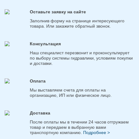
Оставьте заявку на сайте
Заполнив форму на странице интересующего
товара. Или закажите обратный звонок.
Консультация
Наш специалист перезвонит и проконсультирует
по выбору системы гидравлики, условиям покупки
и доставки.
Оплата
Мы выставляем счета для оплаты на
организацию, ИП или физическое лицо.
Доставка
После оплаты мы в течении 24 часов отгружаем
товар и передаем в выбранную вами
транспортную компанию.
Подробнее >