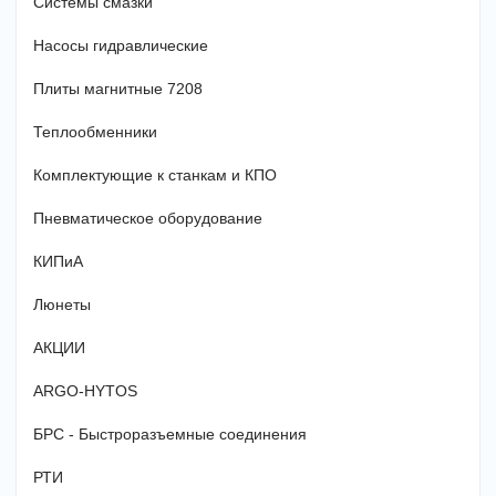
Системы смазки
Насосы гидравлические
Плиты магнитные 7208
Теплообменники
Комплектующие к станкам и КПО
Пневматическое оборудование
КИПиА
Люнеты
АКЦИИ
ARGO-HYTOS
БРС - Быстроразъемные соединения
РТИ