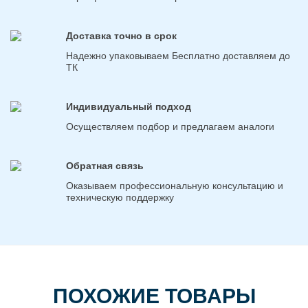
Доставка точно в срок
Надежно упаковываем Бесплатно доставляем до
ТК
Индивидуальный подход
Осуществляем подбор и предлагаем аналоги
Обратная связь
Оказываем профессиональную консультацию и
техническую поддержку
ПОХОЖИЕ ТОВАРЫ