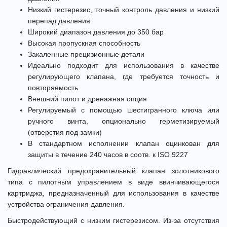
Низкий гистерезис, точный контроль давления и низкий
перепад давления
Широкий диапазон давления до 350 бар
Высокая пропускная способность
Закаленные прецизионные детали
Идеально подходит для использования в качестве
регулирующего клапана, где требуется точность и
повторяемость
Внешний пилот и дренажная опция
Регулируемый с помощью шестигранного ключа или
ручного винта, опционально герметизируемый
(отверстия под замки)
В стандартном исполнении клапан оцинкован для
защиты в течение 240 часов в соотв. к ISO 9227
Гидравлический предохранительный клапан золотникового
типа с пилотным управлением в виде ввинчивающегося
картриджа, предназначенный для использования в качестве
устройства ограничения давления.
Быстродействующий с низким гистерезисом. Из-за отсутствия