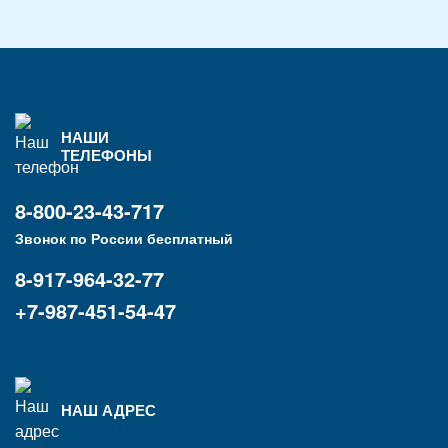
НАШИ
ТЕЛЕФОНЫ
8-800-23-43-717
Звонок по России бесплатный
8-917-964-32-77
+7-987-451-54-47
НАШ АДРЕС