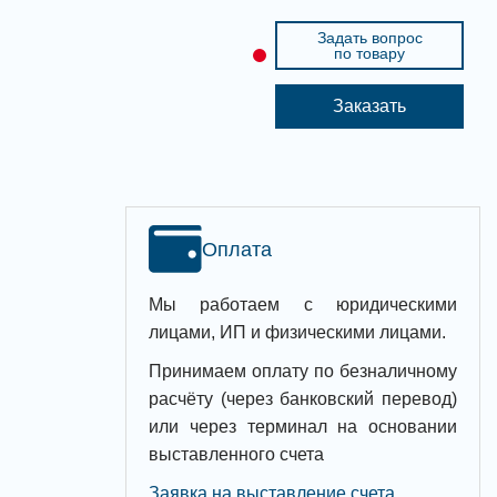
Задать вопрос
по товару
Заказать
Оплата
Мы работаем с юридическими
лицами, ИП и физическими лицами.
Принимаем оплату по безналичному
расчёту (через банковский перевод)
или через терминал на основании
выставленного счета
Заявка на выставление счета