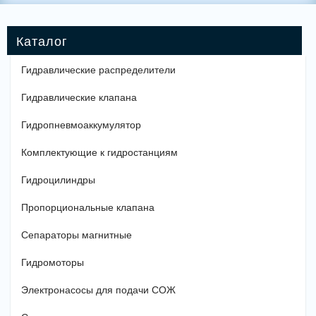
Гидравлические распределители
Гидравлические клапана
Гидропневмоаккумулятор
Комплектующие к гидростанциям
Гидроцилиндры
Пропорциональные клапана
Сепараторы магнитные
Гидромоторы
Электронасосы для подачи СОЖ