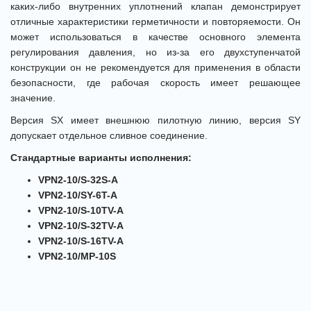
каких-либо внутренних уплотнений клапан демонстрирует
отличные характеристики герметичности и повторяемости. Он
может использоваться в качестве основного элемента
регулирования давления, но из-за его двухступенчатой
конструкции он не рекомендуется для применения в области
безопасности, где рабочая скорость имеет решающее
значение.
Версия SX имеет внешнюю пилотную линию, версия SY
допускает отдельное сливное соединение.
Стандартные варианты исполнения:
VPN2-10/S-32S-A
VPN2-10/SY-6T-A
VPN2-10/S-10TV-A
VPN2-10/S-32TV-A
VPN2-10/S-16TV-A
VPN2-10/MP-10S