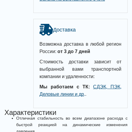
Доставка
Возможна доставка в любой регион
России:
от 3 до 7 дней
Стоимость доставки зависит от
выбранной вами транспортной
компании и удаленности:
Мы работаем с ТК:
СДЭК, ПЭК,
Деловые линии и др
.
.
Характеристики
Отличная стабильность во всем диапазоне расхода с
быстрой реакцией на динамические изменения
давления