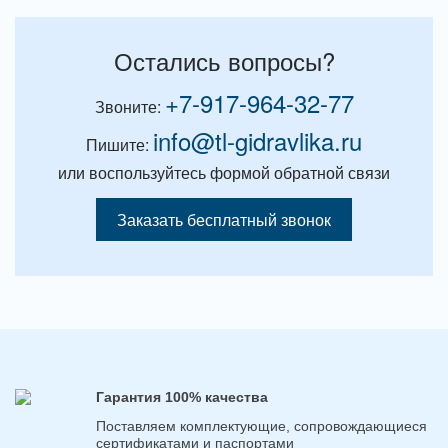
Остались вопросы?
+7-917-964-32-77
Звоните:
info@tl-gidravlika.ru
Пишите:
или воспользуйтесь формой обратной связи
Заказать бесплатный звонок
Гарантия 100% качества
Поставляем комплектующие, сопровождающиеся
сертификатами и паспортами