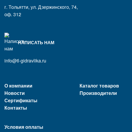
г. Тольятти, ул. Дзержинского, 74,
оф. 312
НАПИСАТЬ НАМ
info@tl-gidravlika.ru
О компании
Каталог товаров
Новости
Производители
Сертификаты
Контакты
Условия оплаты