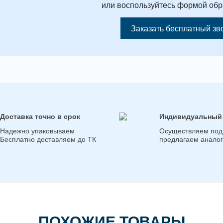
или воспользуйтесь формой обр
Заказать бесплатный зв
Доставка точно в срок
Индивидуальный
Надежно упаковываем
Осуществляем под
Бесплатно доставляем до ТК
предлагаем анало
ПОХОЖИЕ ТОВАРЫ