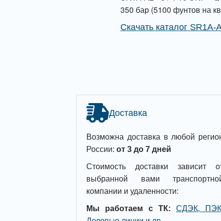
350 бар (5100 фунтов на 
Скачать каталог SR1A-
Доставка
Возможна доставка в любой регио
России:
от 3 до 7 дней
Стоимость доставки зависит о
выбранной вами транспортно
компании и удаленности:
Мы работаем с ТК:
СДЭК, ПЭК
Деловые линии и др
.
.