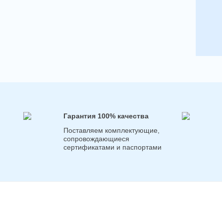
Гарантия 100% качества
Поставляем комплектующие,
сопровождающиеся
сертификатами и паспортами