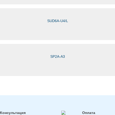
SUD6A-U4/L
SP2A-A3
Консультация
Оплата