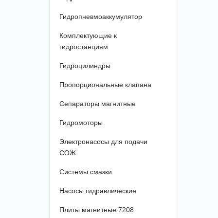
Гидропневмоаккумулятор
Комплектующие к
гидростанциям
Гидроцилиндры
Пропорциональные клапана
Сепараторы магнитные
Гидромоторы
Электронасосы для подачи
СОЖ
Системы смазки
Насосы гидравлические
Плиты магнитные 7208