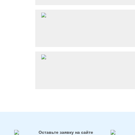
Оставьте заявку на сайте