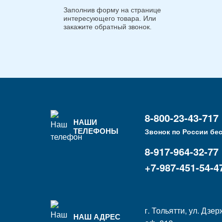
Заполнив форму на странице
интересующего товара. Или
закажите обратный звонок.
8-800-23-43-717
НАШИ
ТЕЛЕФОНЫ
Звонок по России бе
8-917-964-32-77
+7-987-451-54-4
г. Тольятти, ул. Дзер
НАШ АДРЕС